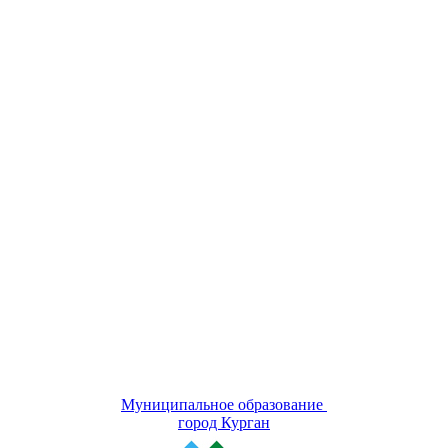
Муниципальное образование
город Курган