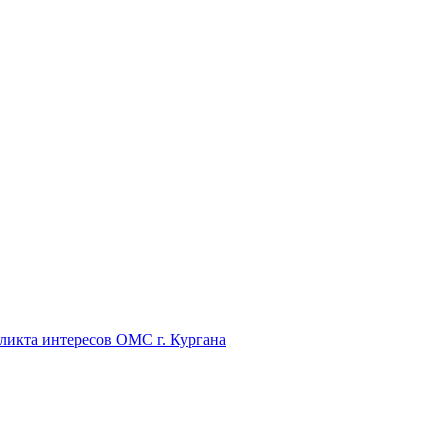
икта интересов ОМС г. Кургана