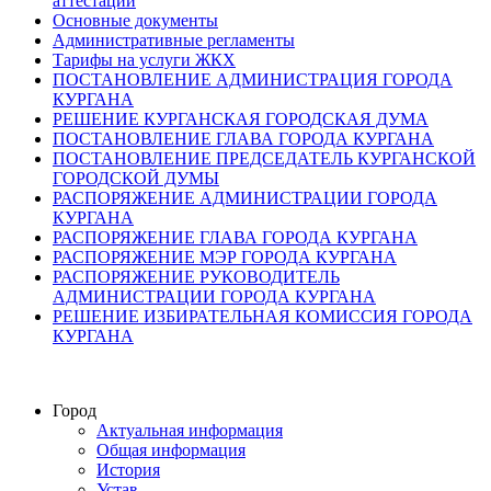
аттестации
Основные документы
Административные регламенты
Тарифы на услуги ЖКХ
ПОСТАНОВЛЕНИЕ АДМИНИСТРАЦИЯ ГОРОДА
КУРГАНА
РЕШЕНИЕ КУРГАНСКАЯ ГОРОДСКАЯ ДУМА
ПОСТАНОВЛЕНИЕ ГЛАВА ГОРОДА КУРГАНА
ПОСТАНОВЛЕНИЕ ПРЕДСЕДАТЕЛЬ КУРГАНСКОЙ
ГОРОДСКОЙ ДУМЫ
РАСПОРЯЖЕНИЕ АДМИНИСТРАЦИИ ГОРОДА
КУРГАНА
РАСПОРЯЖЕНИЕ ГЛАВА ГОРОДА КУРГАНА
РАСПОРЯЖЕНИЕ МЭР ГОРОДА КУРГАНА
РАСПОРЯЖЕНИЕ РУКОВОДИТЕЛЬ
АДМИНИСТРАЦИИ ГОРОДА КУРГАНА
РЕШЕНИЕ ИЗБИРАТЕЛЬНАЯ КОМИССИЯ ГОРОДА
КУРГАНА
Город
Актуальная информация
Общая информация
История
Устав