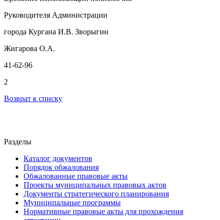
Руководителя Администрации
города Кургана И.В. Зворыгин
Жигарова О.А.
41-62-96
2
Возврат к списку
Разделы
Каталог документов
Порядок обжалования
Обжалованные правовые акты
Проекты муниципальных правовых актов
Документы стратегического планирования
Муниципальные программы
Нормативные правовые акты для прохождения