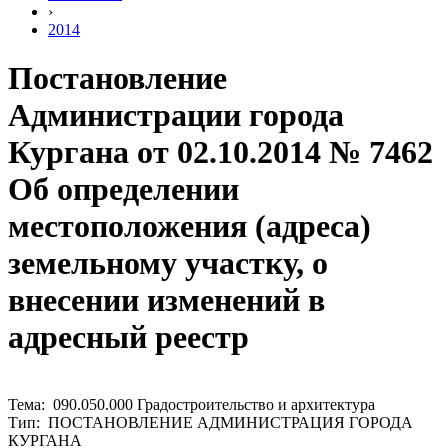
›
2014
Постановление
Администрации города
Кургана от 02.10.2014 № 7462
Об определении
местоположения (адреса)
земельному участку, о
внесении изменений в
адресный реестр
Тема: 090.050.000 Градостроительство и архитектура
Тип: ПОСТАНОВЛЕНИЕ АДМИНИСТРАЦИЯ ГОРОДА
КУРГАНА