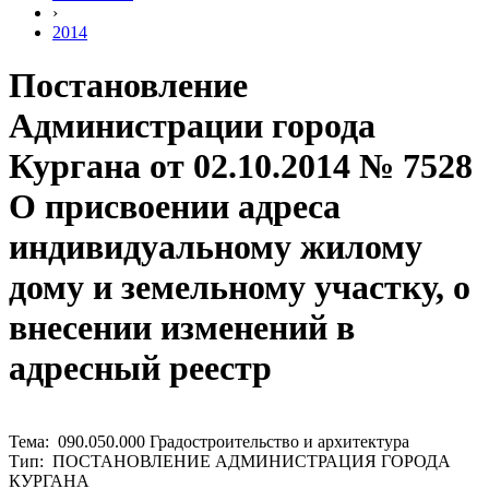
›
2014
Постановление
Администрации города
Кургана от 02.10.2014 № 7528
О присвоении адреса
индивидуальному жилому
дому и земельному участку, о
внесении изменений в
адресный реестр
Тема: 090.050.000 Градостроительство и архитектура
Тип: ПОСТАНОВЛЕНИЕ АДМИНИСТРАЦИЯ ГОРОДА
КУРГАНА