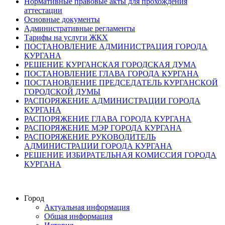
Нормативные правовые акты для прохождения
аттестации
Основные документы
Административные регламенты
Тарифы на услуги ЖКХ
ПОСТАНОВЛЕНИЕ АДМИНИСТРАЦИЯ ГОРОДА
КУРГАНА
РЕШЕНИЕ КУРГАНСКАЯ ГОРОДСКАЯ ДУМА
ПОСТАНОВЛЕНИЕ ГЛАВА ГОРОДА КУРГАНА
ПОСТАНОВЛЕНИЕ ПРЕДСЕДАТЕЛЬ КУРГАНСКОЙ
ГОРОДСКОЙ ДУМЫ
РАСПОРЯЖЕНИЕ АДМИНИСТРАЦИИ ГОРОДА
КУРГАНА
РАСПОРЯЖЕНИЕ ГЛАВА ГОРОДА КУРГАНА
РАСПОРЯЖЕНИЕ МЭР ГОРОДА КУРГАНА
РАСПОРЯЖЕНИЕ РУКОВОДИТЕЛЬ
АДМИНИСТРАЦИИ ГОРОДА КУРГАНА
РЕШЕНИЕ ИЗБИРАТЕЛЬНАЯ КОМИССИЯ ГОРОДА
КУРГАНА
Город
Актуальная информация
Общая информация