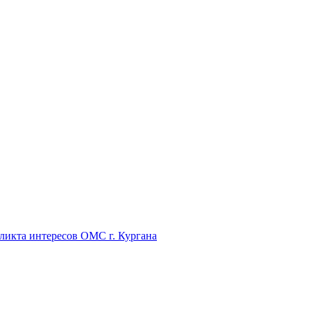
икта интересов ОМС г. Кургана