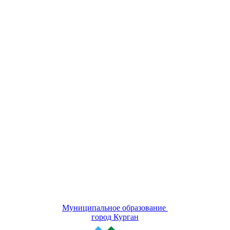
Муниципальное образование
город Курган