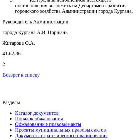
постановления возложить на Департамент развития
городского хозяйства Администрации города Кургана.
Руководитель Администрации
города Кургана А.В. Поршань
Жигарова О.А.
41-62-96
2
Возврат к списку
Разделы
Каталог документов
Порядок обжалования
Обжалованные правовые акты
Проекты муниципальных правовых актов
Документы стратегического планирования