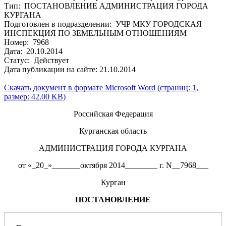
Тип: ПОСТАНОВЛЕНИЕ АДМИНИСТРАЦИЯ ГОРОДА
КУРГАНА
Подготовлен в подразделении: УЧР МКУ ГОРОДСКАЯ
ИНСПЕКЦИЯ ПО ЗЕМЕЛЬНЫМ ОТНОШЕНИЯМ
Номер: 7968
Дата: 20.10.2014
Статус: Действует
Дата публикации на сайте: 21.10.2014
Скачать документ в формате Microsoft Word (страниц: 1,
размер: 42.00 KB)
Российская Федерация
Курганская область
АДМИНИСТРАЦИЯ ГОРОДА КУРГАНА
от «_20_»_______октября 2014________ г. N__7968___
Курган
ПОСТАНОВЛЕНИЕ