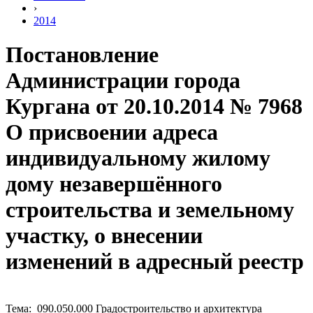
›
2014
Постановление
Администрации города
Кургана от 20.10.2014 № 7968
О присвоении адреса
индивидуальному жилому
дому незавершённого
строительства и земельному
участку, о внесении
изменений в адресный реестр
Тема: 090.050.000 Градостроительство и архитектура