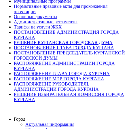
Муниципальные программы
Нормативные правовые акты для прохождения
аттестации
Основные документы
Административные регламенты
Тарифы на услуги ЖКХ
ПОСТАНОВЛЕНИЕ АДМИНИСТРАЦИЯ ГОРОДА
КУРГАНА
РЕШЕНИЕ КУРГАНСКАЯ ГОРОДСКАЯ ДУМА
ПОСТАНОВЛЕНИЕ ГЛАВА ГОРОДА КУРГАНА
ПОСТАНОВЛЕНИЕ ПРЕДСЕДАТЕЛЬ КУРГАНСКОЙ
ГОРОДСКОЙ ДУМЫ
РАСПОРЯЖЕНИЕ АДМИНИСТРАЦИИ ГОРОДА
КУРГАНА
РАСПОРЯЖЕНИЕ ГЛАВА ГОРОДА КУРГАНА
РАСПОРЯЖЕНИЕ МЭР ГОРОДА КУРГАНА
РАСПОРЯЖЕНИЕ РУКОВОДИТЕЛЬ
АДМИНИСТРАЦИИ ГОРОДА КУРГАНА
РЕШЕНИЕ ИЗБИРАТЕЛЬНАЯ КОМИССИЯ ГОРОДА
КУРГАНА
Город
Актуальная информация