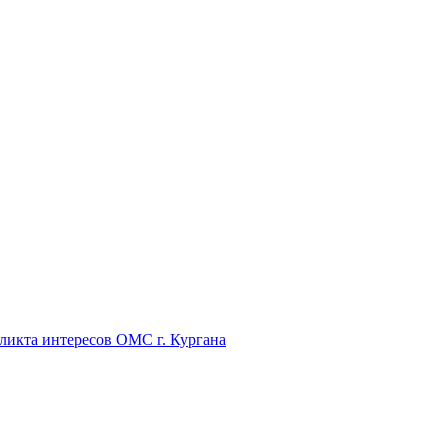
икта интересов ОМС г. Кургана