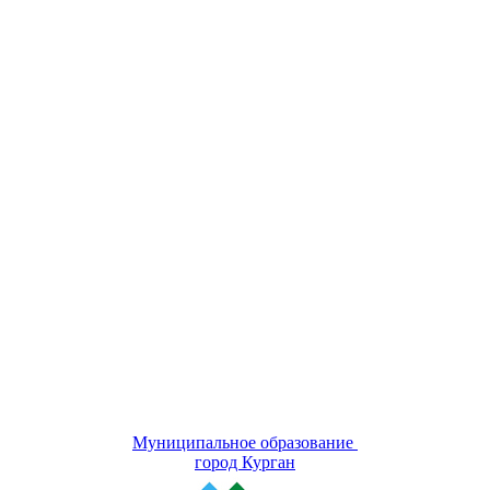
Муниципальное образование
город Курган