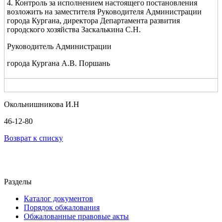
4. Контроль за исполнением настоящего постановления
возложить на заместителя Руководителя Администрации
города Кургана, директора Департамента развития
городского хозяйства Заскалькина С.Н.
Руководитель Администрации
города Кургана А.В. Поршань
Окольнишникова И.Н
46-12-80
Возврат к списку
Разделы
Каталог документов
Порядок обжалования
Обжалованные правовые акты