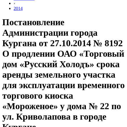
›
2014
Постановление
Администрации города
Кургана от 27.10.2014 № 8192
О продлении ОАО «Торговый
дом «Русский Холодъ» срока
аренды земельного участка
для эксплуатации временного
торгового киоска
«Мороженое» у дома № 22 по
ул. Криволапова в городе