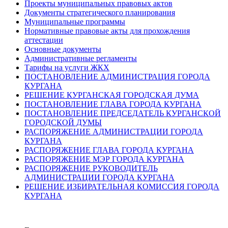
Проекты муниципальных правовых актов
Документы стратегического планирования
Муниципальные программы
Нормативные правовые акты для прохождения
аттестации
Основные документы
Административные регламенты
Тарифы на услуги ЖКХ
ПОСТАНОВЛЕНИЕ АДМИНИСТРАЦИЯ ГОРОДА
КУРГАНА
РЕШЕНИЕ КУРГАНСКАЯ ГОРОДСКАЯ ДУМА
ПОСТАНОВЛЕНИЕ ГЛАВА ГОРОДА КУРГАНА
ПОСТАНОВЛЕНИЕ ПРЕДСЕДАТЕЛЬ КУРГАНСКОЙ
ГОРОДСКОЙ ДУМЫ
РАСПОРЯЖЕНИЕ АДМИНИСТРАЦИИ ГОРОДА
КУРГАНА
РАСПОРЯЖЕНИЕ ГЛАВА ГОРОДА КУРГАНА
РАСПОРЯЖЕНИЕ МЭР ГОРОДА КУРГАНА
РАСПОРЯЖЕНИЕ РУКОВОДИТЕЛЬ
АДМИНИСТРАЦИИ ГОРОДА КУРГАНА
РЕШЕНИЕ ИЗБИРАТЕЛЬНАЯ КОМИССИЯ ГОРОДА
КУРГАНА