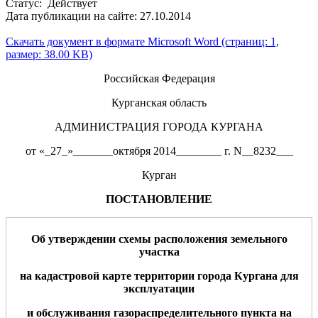
Статус: Действует
Дата публикации на сайте: 27.10.2014
Скачать документ в формате Microsoft Word (страниц: 1,
размер: 38.00 KB)
Российская Федерация
Курганская область
АДМИНИСТРАЦИЯ ГОРОДА КУРГАНА
от «_27_»_______октября 2014________ г. N__8232___
Курган
ПОСТАНОВЛЕНИЕ
Об утверждении
схемы расположения земельного
участка
на кадастровой карте территории города Кургана
для
эксплуатации
и обслуживания
газораспределительного пункта на