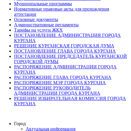
Муниципальные программы
Нормативные правовые акты для прохождения
аттестации
Основные документы
Административные регламенты
Тарифы на услуги ЖКХ
ПОСТАНОВЛЕНИЕ АДМИНИСТРАЦИЯ ГОРОДА
КУРГАНА
РЕШЕНИЕ КУРГАНСКАЯ ГОРОДСКАЯ ДУМА
ПОСТАНОВЛЕНИЕ ГЛАВА ГОРОДА КУРГАНА
ПОСТАНОВЛЕНИЕ ПРЕДСЕДАТЕЛЬ КУРГАНСКОЙ
ГОРОДСКОЙ ДУМЫ
РАСПОРЯЖЕНИЕ АДМИНИСТРАЦИИ ГОРОДА
КУРГАНА
РАСПОРЯЖЕНИЕ ГЛАВА ГОРОДА КУРГАНА
РАСПОРЯЖЕНИЕ МЭР ГОРОДА КУРГАНА
РАСПОРЯЖЕНИЕ РУКОВОДИТЕЛЬ
АДМИНИСТРАЦИИ ГОРОДА КУРГАНА
РЕШЕНИЕ ИЗБИРАТЕЛЬНАЯ КОМИССИЯ ГОРОДА
КУРГАНА
Город
Актуальная информация