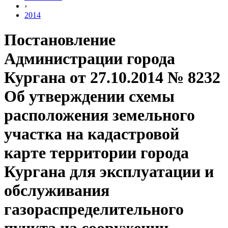
›
2014
Постановление
Администрации города
Кургана от 27.10.2014 № 8232
Об утверждении схемы
расположения земельного
участка на кадастровой
карте территории города
Кургана для эксплуатации и
обслуживания
газораспределительного