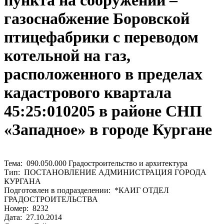
пункта на сооружении –
газоснабжение Боровской
птицефабрики с переводом
котельной на газ,
расположенного в пределах
кадастрового квартала
45:25:010205 в районе СНП
«Западное» в городе Кургане
Тема: 090.050.000 Градостроительство и архитектура
Тип: ПОСТАНОВЛЕНИЕ АДМИНИСТРАЦИЯ ГОРОДА
КУРГАНА
Подготовлен в подразделении: *КАИГ ОТДЕЛ
ГРАДОСТРОИТЕЛЬСТВА
Номер: 8232
Дата: 27.10.2014