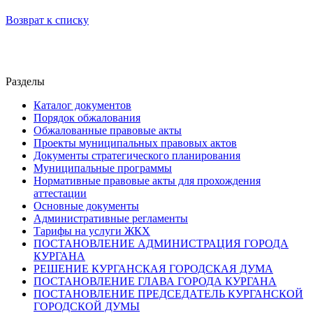
Возврат к списку
Разделы
Каталог документов
Порядок обжалования
Обжалованные правовые акты
Проекты муниципальных правовых актов
Документы стратегического планирования
Муниципальные программы
Нормативные правовые акты для прохождения
аттестации
Основные документы
Административные регламенты
Тарифы на услуги ЖКХ
ПОСТАНОВЛЕНИЕ АДМИНИСТРАЦИЯ ГОРОДА
КУРГАНА
РЕШЕНИЕ КУРГАНСКАЯ ГОРОДСКАЯ ДУМА
ПОСТАНОВЛЕНИЕ ГЛАВА ГОРОДА КУРГАНА
ПОСТАНОВЛЕНИЕ ПРЕДСЕДАТЕЛЬ КУРГАНСКОЙ
ГОРОДСКОЙ ДУМЫ