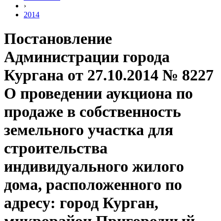
›
2014
Постановление
Администрации города
Кургана от 27.10.2014 № 8227
О проведении аукциона по
продаже в собственность
земельного участка для
строительства
индивидуального жилого
дома, расположенного по
адресу: город Курган,