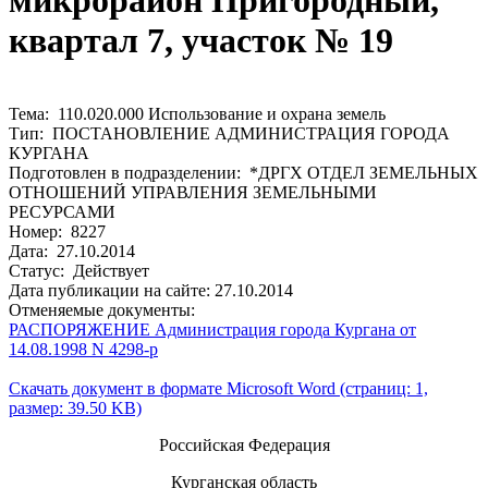
микрорайон Пригородный,
квартал 7, участок № 19
Тема: 110.020.000 Использование и охрана земель
Тип: ПОСТАНОВЛЕНИЕ АДМИНИСТРАЦИЯ ГОРОДА
КУРГАНА
Подготовлен в подразделении: *ДРГХ ОТДЕЛ ЗЕМЕЛЬНЫХ
ОТНОШЕНИЙ УПРАВЛЕНИЯ ЗЕМЕЛЬНЫМИ
РЕСУРСАМИ
Номер: 8227
Дата: 27.10.2014
Статус: Действует
Дата публикации на сайте: 27.10.2014
Отменяемые документы:
РАСПОРЯЖЕНИЕ Администрация города Кургана от
14.08.1998 N 4298-р
Скачать документ в формате Microsoft Word (страниц: 1,
размер: 39.50 KB)
Российская Федерация
Курганская область