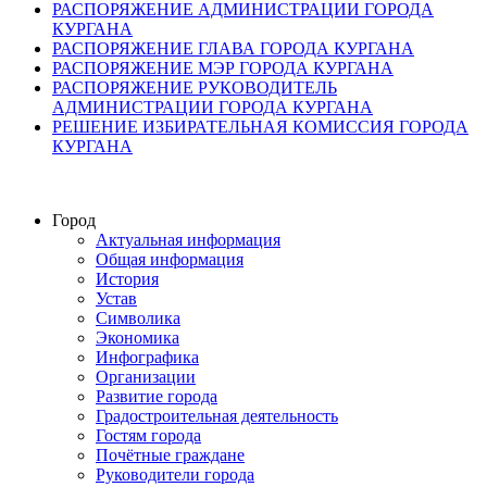
РАСПОРЯЖЕНИЕ АДМИНИСТРАЦИИ ГОРОДА
КУРГАНА
РАСПОРЯЖЕНИЕ ГЛАВА ГОРОДА КУРГАНА
РАСПОРЯЖЕНИЕ МЭР ГОРОДА КУРГАНА
РАСПОРЯЖЕНИЕ РУКОВОДИТЕЛЬ
АДМИНИСТРАЦИИ ГОРОДА КУРГАНА
РЕШЕНИЕ ИЗБИРАТЕЛЬНАЯ КОМИССИЯ ГОРОДА
КУРГАНА
Город
Актуальная информация
Общая информация
История
Устав
Символика
Экономика
Инфографика
Организации
Развитие города
Градостроительная деятельность
Гостям города
Почётные граждане
Руководители города