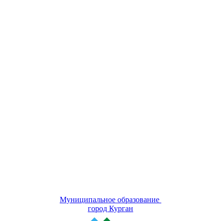
Муниципальное образование
город Курган