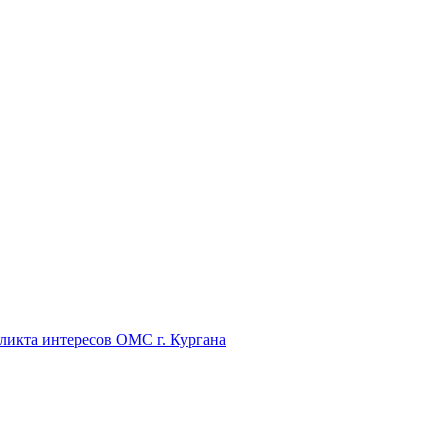
икта интересов ОМС г. Кургана