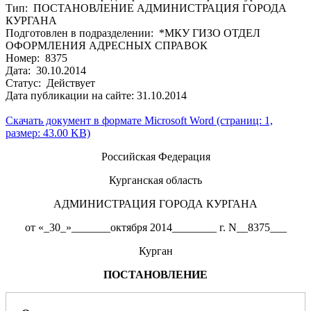
Тип: ПОСТАНОВЛЕНИЕ АДМИНИСТРАЦИЯ ГОРОДА
КУРГАНА
Подготовлен в подразделении: *МКУ ГИЗО ОТДЕЛ
ОФОРМЛЕНИЯ АДРЕСНЫХ СПРАВОК
Номер: 8375
Дата: 30.10.2014
Статус: Действует
Дата публикации на сайте: 31.10.2014
Скачать документ в формате Microsoft Word (страниц: 1,
размер: 43.00 KB)
Российская Федерация
Курганская область
АДМИНИСТРАЦИЯ ГОРОДА КУРГАНА
от «_30_»_______октября 2014________ г. N__8375___
Курган
ПОСТАНОВЛЕНИЕ