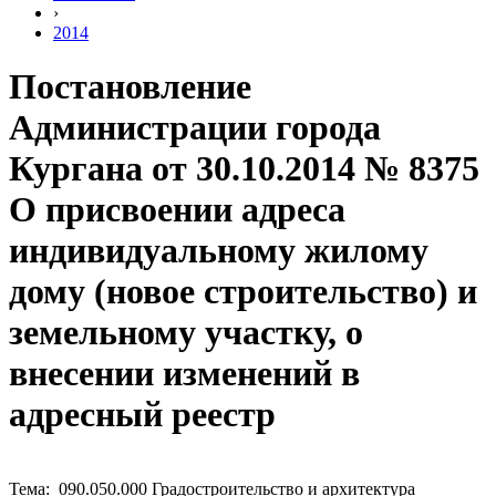
›
2014
Постановление
Администрации города
Кургана от 30.10.2014 № 8375
О присвоении адреса
индивидуальному жилому
дому (новое строительство) и
земельному участку, о
внесении изменений в
адресный реестр
Тема: 090.050.000 Градостроительство и архитектура