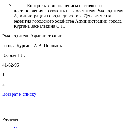
Контроль за исполнением настоящего
постановления возложить на заместителя Руководителя
Администрации города, директора Департамента
развития городского хозяйства Администрации города
Кургана Заскалькина С.Н.
Руководитель Администрации
города Кургана А.В. Поршань
Калнач Г.И.
41-62-96
1
2
Возврат к списку
Разделы