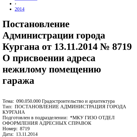
›
2014
Постановление
Администрации города
Кургана от 13.11.2014 № 8719
О присвоении адреса
нежилому помещению
гаража
Тема: 090.050.000 Градостроительство и архитектура
Тип: ПОСТАНОВЛЕНИЕ АДМИНИСТРАЦИЯ ГОРОДА
КУРГАНА
Подготовлен в подразделении: *МКУ ГИЗО ОТДЕЛ
ОФОРМЛЕНИЯ АДРЕСНЫХ СПРАВОК
Номер: 8719
Дата: 13.11.2014