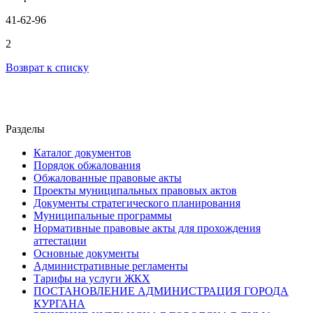
41-62-96
2
Возврат к списку
Разделы
Каталог документов
Порядок обжалования
Обжалованные правовые акты
Проекты муниципальных правовых актов
Документы стратегического планирования
Муниципальные программы
Нормативные правовые акты для прохождения
аттестации
Основные документы
Административные регламенты
Тарифы на услуги ЖКХ
ПОСТАНОВЛЕНИЕ АДМИНИСТРАЦИЯ ГОРОДА
КУРГАНА