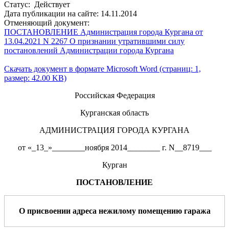
Статус: Действует
Дата публикации на сайте: 14.11.2014
Отменяющий документ:
ПОСТАНОВЛЕНИЕ Администрация города Кургана от
13.04.2021 N 2267 О признании утратившими силу
постановлений Администрации города Кургана
Скачать документ в формате Microsoft Word (страниц: 1,
размер: 42.00 KB)
Российская Федерация
Курганская область
АДМИНИСТРАЦИЯ ГОРОДА КУРГАНА
от «_13_»________ноября 2014________ г. N__8719___
Курган
ПОСТАНОВЛЕНИЕ
О присвоении адреса
нежилому
помещению
гаража