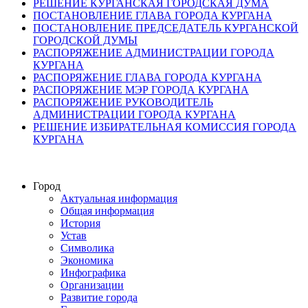
РЕШЕНИЕ КУРГАНСКАЯ ГОРОДСКАЯ ДУМА
ПОСТАНОВЛЕНИЕ ГЛАВА ГОРОДА КУРГАНА
ПОСТАНОВЛЕНИЕ ПРЕДСЕДАТЕЛЬ КУРГАНСКОЙ
ГОРОДСКОЙ ДУМЫ
РАСПОРЯЖЕНИЕ АДМИНИСТРАЦИИ ГОРОДА
КУРГАНА
РАСПОРЯЖЕНИЕ ГЛАВА ГОРОДА КУРГАНА
РАСПОРЯЖЕНИЕ МЭР ГОРОДА КУРГАНА
РАСПОРЯЖЕНИЕ РУКОВОДИТЕЛЬ
АДМИНИСТРАЦИИ ГОРОДА КУРГАНА
РЕШЕНИЕ ИЗБИРАТЕЛЬНАЯ КОМИССИЯ ГОРОДА
КУРГАНА
Город
Актуальная информация
Общая информация
История
Устав
Символика
Экономика
Инфографика
Организации
Развитие города