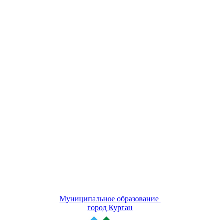
Муниципальное образование
город Курган