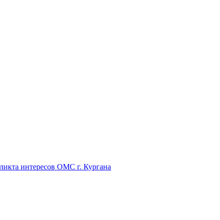
икта интересов ОМС г. Кургана