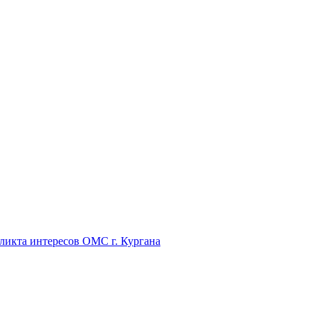
икта интересов ОМС г. Кургана