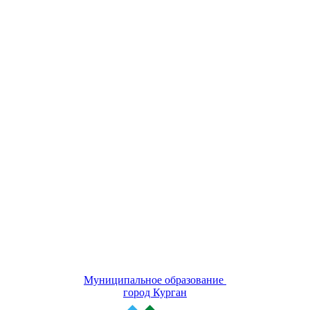
Муниципальное образование
город Курган