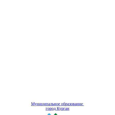
Муниципальное образование
город Курган