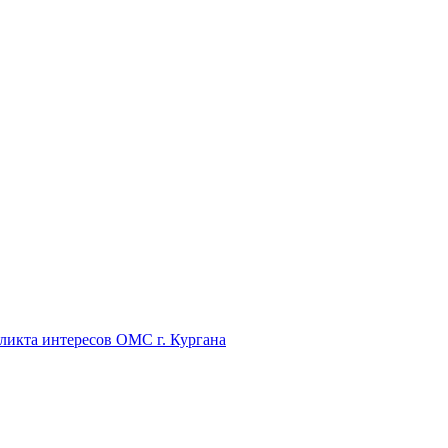
икта интересов ОМС г. Кургана