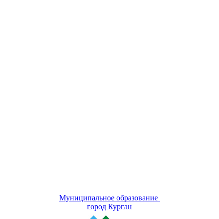
Муниципальное образование
город Курган