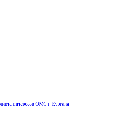
икта интересов ОМС г. Кургана