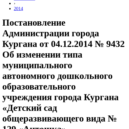
›
2014
Постановление
Администрации города
Кургана от 04.12.2014 № 9432
Об изменении типа
муниципального
автономного дошкольного
образовательного
учреждения города Кургана
«Детский сад
общеразвивающего вида №