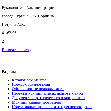
Руководитель Администрации
города Кургана А.В. Поршань
Петрова А.В.
41-62-96
2
Возврат к списку
Разделы
Каталог документов
Порядок обжалования
Обжалованные правовые акты
Проекты муниципальных правовых актов
Документы стратегического планирования
Муниципальные программы
Нормативные правовые акты для прохождения