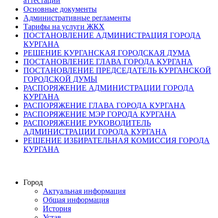
аттестации
Основные документы
Административные регламенты
Тарифы на услуги ЖКХ
ПОСТАНОВЛЕНИЕ АДМИНИСТРАЦИЯ ГОРОДА
КУРГАНА
РЕШЕНИЕ КУРГАНСКАЯ ГОРОДСКАЯ ДУМА
ПОСТАНОВЛЕНИЕ ГЛАВА ГОРОДА КУРГАНА
ПОСТАНОВЛЕНИЕ ПРЕДСЕДАТЕЛЬ КУРГАНСКОЙ
ГОРОДСКОЙ ДУМЫ
РАСПОРЯЖЕНИЕ АДМИНИСТРАЦИИ ГОРОДА
КУРГАНА
РАСПОРЯЖЕНИЕ ГЛАВА ГОРОДА КУРГАНА
РАСПОРЯЖЕНИЕ МЭР ГОРОДА КУРГАНА
РАСПОРЯЖЕНИЕ РУКОВОДИТЕЛЬ
АДМИНИСТРАЦИИ ГОРОДА КУРГАНА
РЕШЕНИЕ ИЗБИРАТЕЛЬНАЯ КОМИССИЯ ГОРОДА
КУРГАНА
Город
Актуальная информация
Общая информация
История
Устав