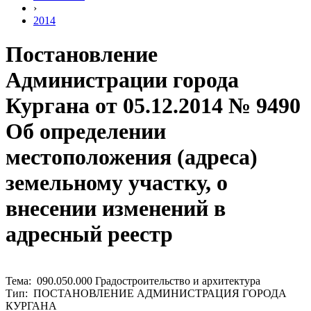
›
2014
Постановление
Администрации города
Кургана от 05.12.2014 № 9490
Об определении
местоположения (адреса)
земельному участку, о
внесении изменений в
адресный реестр
Тема: 090.050.000 Градостроительство и архитектура
Тип: ПОСТАНОВЛЕНИЕ АДМИНИСТРАЦИЯ ГОРОДА
КУРГАНА