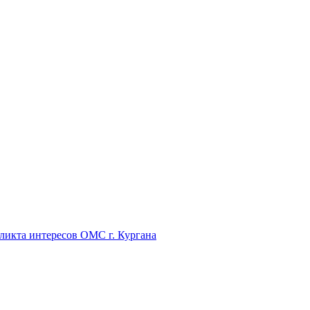
икта интересов ОМС г. Кургана