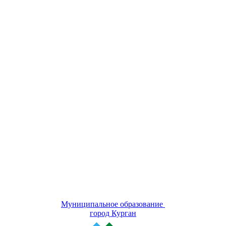
Муниципальное образование
город Курган