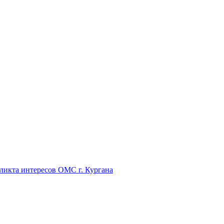
икта интересов ОМС г. Кургана