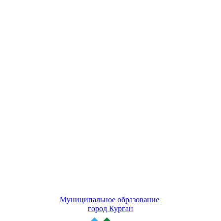
Муниципальное образование
город Курган