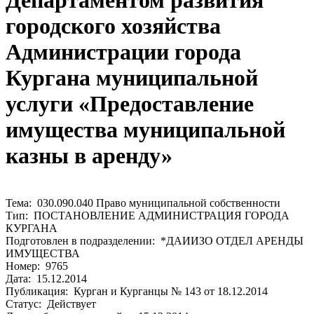
Департаментом развития
городского хозяйства
Администрации города
Кургана муниципальной
услуги «Предоставление
имущества муниципальной
казны в аренду»
Тема: 030.090.040 Право муниципальной собственности
Тип: ПОСТАНОВЛЕНИЕ АДМИНИСТРАЦИЯ ГОРОДА
КУРГАНА
Подготовлен в подразделении: *ДАИИЗО ОТДЕЛ АРЕНДЫ
ИМУЩЕСТВА
Номер: 9765
Дата: 15.12.2014
Публикация: Курган и Курганцы № 143 от 18.12.2014
Статус: Действует