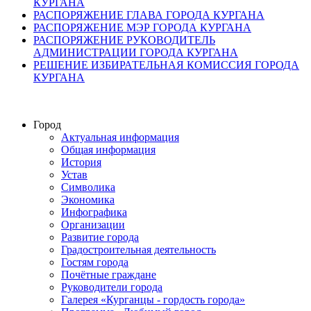
КУРГАНА
РАСПОРЯЖЕНИЕ ГЛАВА ГОРОДА КУРГАНА
РАСПОРЯЖЕНИЕ МЭР ГОРОДА КУРГАНА
РАСПОРЯЖЕНИЕ РУКОВОДИТЕЛЬ
АДМИНИСТРАЦИИ ГОРОДА КУРГАНА
РЕШЕНИЕ ИЗБИРАТЕЛЬНАЯ КОМИССИЯ ГОРОДА
КУРГАНА
Город
Актуальная информация
Общая информация
История
Устав
Символика
Экономика
Инфографика
Организации
Развитие города
Градостроительная деятельность
Гостям города
Почётные граждане
Руководители города
Галерея «Курганцы - гордость города»