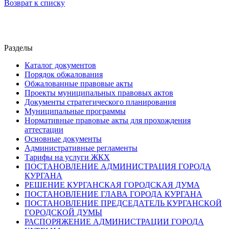
Возврат к списку
Разделы
Каталог документов
Порядок обжалования
Обжалованные правовые акты
Проекты муниципальных правовых актов
Документы стратегического планирования
Муниципальные программы
Нормативные правовые акты для прохождения
аттестации
Основные документы
Административные регламенты
Тарифы на услуги ЖКХ
ПОСТАНОВЛЕНИЕ АДМИНИСТРАЦИЯ ГОРОДА
КУРГАНА
РЕШЕНИЕ КУРГАНСКАЯ ГОРОДСКАЯ ДУМА
ПОСТАНОВЛЕНИЕ ГЛАВА ГОРОДА КУРГАНА
ПОСТАНОВЛЕНИЕ ПРЕДСЕДАТЕЛЬ КУРГАНСКОЙ
ГОРОДСКОЙ ДУМЫ
РАСПОРЯЖЕНИЕ АДМИНИСТРАЦИИ ГОРОДА