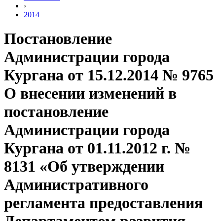
›
2014
Постановление
Администрации города
Кургана от 15.12.2014 № 9765
О внесении изменений в
постановление
Администрации города
Кургана от 01.11.2012 г. №
8131 «Об утверждении
Административного
регламента предоставления