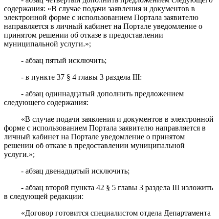
содержания: «В случае подачи заявления и документов в
электронной форме с использованием
Портала
заявителю
направляется в личный кабинет на Портале уведомление о
принятом решении об отказе в предоставлении
муниципальной услуги.»;
- абзац пятый исключить;
- в пункте 37 § 4 главы 3 раздела III:
- абзац одиннадцатый дополнить предложением
следующего содержания:
«В случае подачи заявления и документов в электронной
форме с использованием
Портала
заявителю направляется в
личный кабинет на Портале уведомление о принятом
решении об отказе в предоставлении муниципальной
услуги.»;
- абзац двенадцатый исключить;
- абзац второй пункта 42 § 5 главы 3 раздела III
изложить
в следующей редакции:
«Договор готовится специалистом отдела Департамента