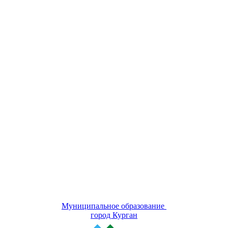
Муниципальное образование
город Курган