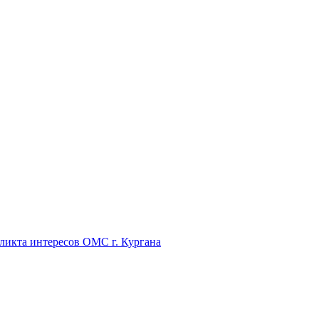
икта интересов ОМС г. Кургана