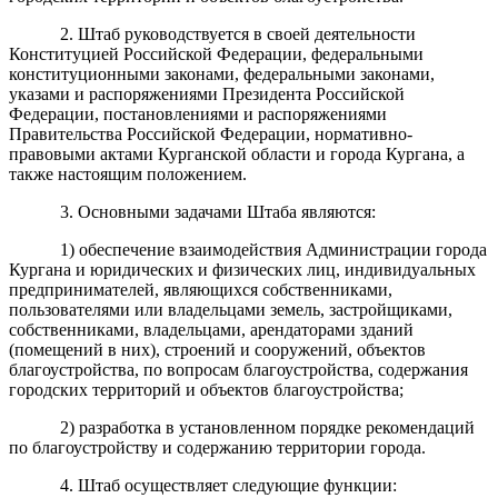
2. Штаб руководствуется в своей деятельности
Конституцией Российской Федерации, федеральными
конституционными законами, федеральными законами,
указами и распоряжениями Президента Российской
Федерации, постановлениями и распоряжениями
Правительства Российской Федерации, нормативно-
правовыми актами Курганской области и города Кургана, а
также настоящим положением.
3. Основными задачами Штаба являются:
1) обеспечение взаимодействия Администрации города
Кургана и юридических и физических лиц, индивидуальных
предпринимателей, являющихся собственниками,
пользователями или владельцами земель, застройщиками,
собственниками, владельцами, арендаторами зданий
(помещений в них), строений и сооружений, объектов
благоустройства, по вопросам благоустройства, содержания
городских территорий и объектов благоустройства;
2) разработка в установленном порядке рекомендаций
по благоустройству и содержанию территории города.
4. Штаб осуществляет следующие функции: