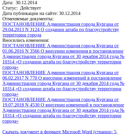
Дата: 30.12.2014
Статус: Действует
Дата публикации на сайте: 30.12.2014
Отменяемые документы:
ПОСТАНОВЛЕНИЕ Администрация города Кургана от
29.04.2013 N 3124 О создании штаба по благоустройству
территории города
Вносились изменения:
ПОСТАНОВЛЕНИЕ Администрация города Кургана от
01.06.2016 N 3566 О внесении изменения в постановление
Администрации города Кургана от 30 декабря 2014 года №
10314 «О создании штаба по благоустройству территории
города»
ПОСТАНОВЛЕНИЕ Администрация города Кургана от
06.02.2017 N 770 О внесении изменений в постановление
Администрации города Кургана от 30 декабря 2014 года №
10314 «О создании штаба по благоустройству территории
города»
ПОСТАНОВЛЕНИЕ Администрация города Кургана от
19.07.2018 N 4530 О внесении изменений в постановление
Администрации города Кургана от 30 декабря 2014 года №
10314 «О создании штаба по благоустройству территории
города»
Скачать документ в формате Microsoft Word (страниц: 5,