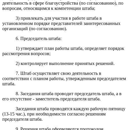
деятельность в сфере благоустройства (по согласованию), по
вопросам, относящимся к компетенции штаба;
3) привлекать для участия в работе штаба в
установленном порядке представителей заинтересованных
организаций (по согласованию).
6. Председатель штаба:
1) утверждает план работы штаба, определяет порядок
рассмотрения вопросов;
2) контролирует выполнение принятых решений.
7. Штаб осуществляет свою деятельность в
соответствии с планом работы, утвержденным председателем
штаба.
8. Заседания штаба проводит председатель штаба, а в
его отсутствие - заместитель председателя штаба.
Заседания штаба проводятся каждую рабочую пятницу
(13-15 час.), при необходимости согласно решениям
председателя штаба.
9. Решения штаба оформляются протоколом.