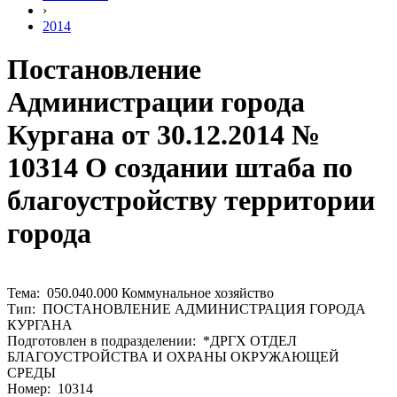
›
2014
Постановление
Администрации города
Кургана от 30.12.2014 №
10314 О создании штаба по
благоустройству территории
города
Тема: 050.040.000 Коммунальное хозяйство
Тип: ПОСТАНОВЛЕНИЕ АДМИНИСТРАЦИЯ ГОРОДА
КУРГАНА
Подготовлен в подразделении: *ДРГХ ОТДЕЛ
БЛАГОУСТРОЙСТВА И ОХРАНЫ ОКРУЖАЮЩЕЙ
СРЕДЫ
Номер: 10314