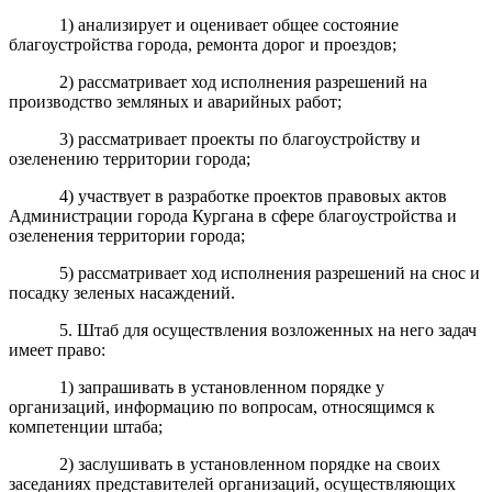
1) анализирует и оценивает общее состояние
благоустройства города, ремонта дорог и проездов;
2) рассматривает ход исполнения разрешений на
производство земляных и аварийных работ;
3) рассматривает проекты по благоустройству и
озеленению территории города;
4) участвует в разработке проектов правовых актов
Администрации города Кургана в сфере благоустройства и
озеленения территории города;
5) рассматривает ход исполнения разрешений на снос и
посадку зеленых насаждений.
5. Штаб для осуществления возложенных на него задач
имеет право:
1) запрашивать в установленном порядке у
организаций, информацию по вопросам, относящимся к
компетенции штаба;
2) заслушивать в установленном порядке на своих
заседаниях представителей организаций, осуществляющих