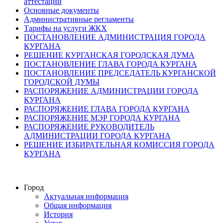
аттестации
Основные документы
Административные регламенты
Тарифы на услуги ЖКХ
ПОСТАНОВЛЕНИЕ АДМИНИСТРАЦИЯ ГОРОДА
КУРГАНА
РЕШЕНИЕ КУРГАНСКАЯ ГОРОДСКАЯ ДУМА
ПОСТАНОВЛЕНИЕ ГЛАВА ГОРОДА КУРГАНА
ПОСТАНОВЛЕНИЕ ПРЕДСЕДАТЕЛЬ КУРГАНСКОЙ
ГОРОДСКОЙ ДУМЫ
РАСПОРЯЖЕНИЕ АДМИНИСТРАЦИИ ГОРОДА
КУРГАНА
РАСПОРЯЖЕНИЕ ГЛАВА ГОРОДА КУРГАНА
РАСПОРЯЖЕНИЕ МЭР ГОРОДА КУРГАНА
РАСПОРЯЖЕНИЕ РУКОВОДИТЕЛЬ
АДМИНИСТРАЦИИ ГОРОДА КУРГАНА
РЕШЕНИЕ ИЗБИРАТЕЛЬНАЯ КОМИССИЯ ГОРОДА
КУРГАНА
Город
Актуальная информация
Общая информация
История