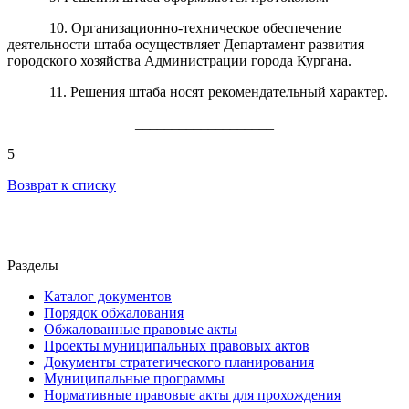
10. Организационно-техническое обеспечение
деятельности штаба осуществляет Департамент развития
городского хозяйства Администрации города Кургана.
11. Решения штаба носят рекомендательный характер.
___________________
5
Возврат к списку
Разделы
Каталог документов
Порядок обжалования
Обжалованные правовые акты
Проекты муниципальных правовых актов
Документы стратегического планирования
Муниципальные программы
Нормативные правовые акты для прохождения