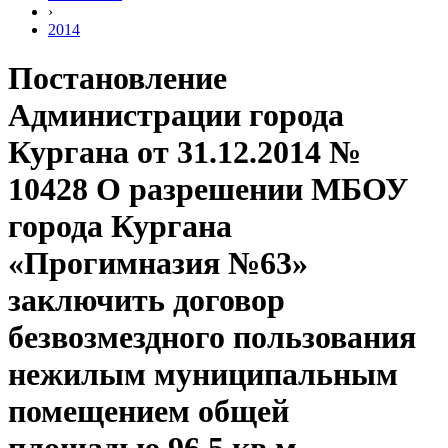
›
2014
Постановление
Администрации города
Кургана от 31.12.2014 №
10428 О разрешении МБОУ
города Кургана
«Прогимназия №63»
заключить договор
безвозмездного пользования
нежилым муниципальным
помещением общей