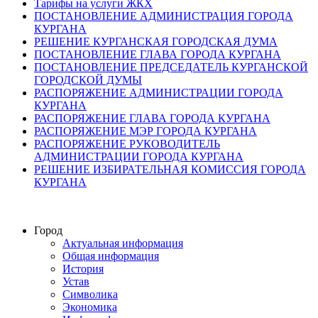
Тарифы на услуги ЖКХ
ПОСТАНОВЛЕНИЕ АДМИНИСТРАЦИЯ ГОРОДА
КУРГАНА
РЕШЕНИЕ КУРГАНСКАЯ ГОРОДСКАЯ ДУМА
ПОСТАНОВЛЕНИЕ ГЛАВА ГОРОДА КУРГАНА
ПОСТАНОВЛЕНИЕ ПРЕДСЕДАТЕЛЬ КУРГАНСКОЙ
ГОРОДСКОЙ ДУМЫ
РАСПОРЯЖЕНИЕ АДМИНИСТРАЦИИ ГОРОДА
КУРГАНА
РАСПОРЯЖЕНИЕ ГЛАВА ГОРОДА КУРГАНА
РАСПОРЯЖЕНИЕ МЭР ГОРОДА КУРГАНА
РАСПОРЯЖЕНИЕ РУКОВОДИТЕЛЬ
АДМИНИСТРАЦИИ ГОРОДА КУРГАНА
РЕШЕНИЕ ИЗБИРАТЕЛЬНАЯ КОМИССИЯ ГОРОДА
КУРГАНА
Город
Актуальная информация
Общая информация
История
Устав
Символика
Экономика