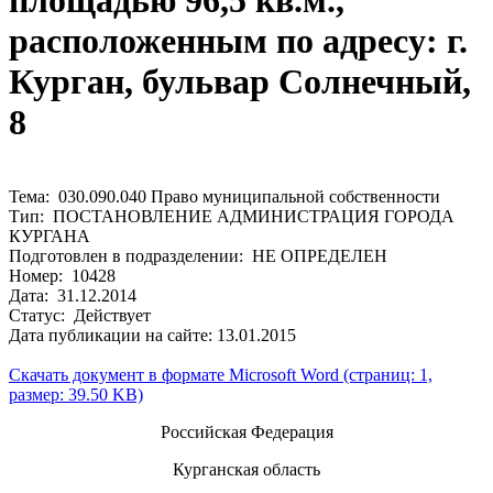
площадью 96,5 кв.м.,
расположенным по адресу: г.
Курган, бульвар Солнечный,
8
Тема: 030.090.040 Право муниципальной собственности
Тип: ПОСТАНОВЛЕНИЕ АДМИНИСТРАЦИЯ ГОРОДА
КУРГАНА
Подготовлен в подразделении: НЕ ОПРЕДЕЛЕН
Номер: 10428
Дата: 31.12.2014
Статус: Действует
Дата публикации на сайте: 13.01.2015
Скачать документ в формате Microsoft Word (страниц: 1,
размер: 39.50 KB)
Российская Федерация
Курганская область