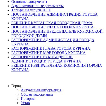
Основные документы
Административные регламенты
Тарифы на услуги ЖКХ
ПОСТАНОВЛЕНИЕ АДМИНИСТРАЦИЯ ГОРОДА
КУРГАНА
РЕШЕНИЕ КУРГАНСКАЯ ГОРОДСКАЯ ДУМА
ПОСТАНОВЛЕНИЕ ГЛАВА ГОРОДА КУРГАНА
ПОСТАНОВЛЕНИЕ ПРЕДСЕДАТЕЛЬ КУРГАНСКОЙ
ГОРОДСКОЙ ДУМЫ
РАСПОРЯЖЕНИЕ АДМИНИСТРАЦИИ ГОРОДА
КУРГАНА
РАСПОРЯЖЕНИЕ ГЛАВА ГОРОДА КУРГАНА
РАСПОРЯЖЕНИЕ МЭР ГОРОДА КУРГАНА
РАСПОРЯЖЕНИЕ РУКОВОДИТЕЛЬ
АДМИНИСТРАЦИИ ГОРОДА КУРГАНА
РЕШЕНИЕ ИЗБИРАТЕЛЬНАЯ КОМИССИЯ ГОРОДА
КУРГАНА
Город
Актуальная информация
Общая информация
История
Устав