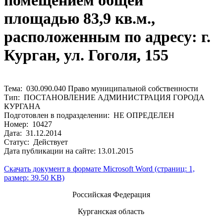
помещением общей
площадью 83,9 кв.м.,
расположенным по адресу: г.
Курган, ул. Гоголя, 155
Тема: 030.090.040 Право муниципальной собственности
Тип: ПОСТАНОВЛЕНИЕ АДМИНИСТРАЦИЯ ГОРОДА
КУРГАНА
Подготовлен в подразделении: НЕ ОПРЕДЕЛЕН
Номер: 10427
Дата: 31.12.2014
Статус: Действует
Дата публикации на сайте: 13.01.2015
Скачать документ в формате Microsoft Word (страниц: 1,
размер: 39.50 KB)
Российская Федерация
Курганская область