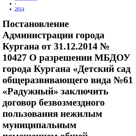
›
2014
Постановление
Администрации города
Кургана от 31.12.2014 №
10427 О разрешении МБДОУ
города Кургана «Детский сад
общеразвивающего вида №61
«Радужный» заключить
договор безвозмездного
пользования нежилым
муниципальным