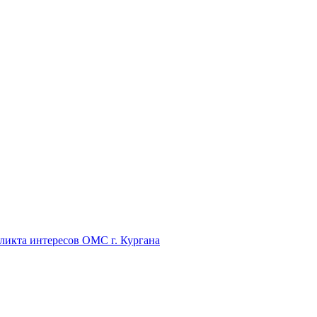
икта интересов ОМС г. Кургана