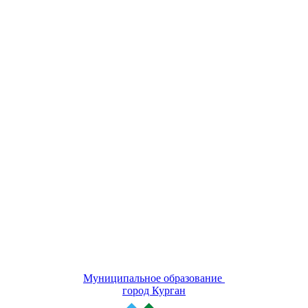
Муниципальное образование
город Курган