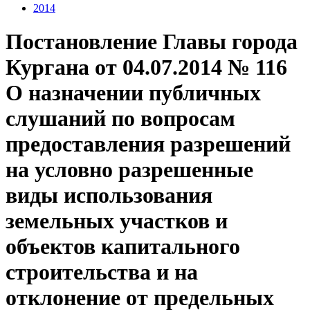
2014
Постановление Главы города
Кургана от 04.07.2014 № 116
О назначении публичных
слушаний по вопросам
предоставления разрешений
на условно разрешенные
виды использования
земельных участков и
объектов капитального
строительства и на
отклонение от предельных