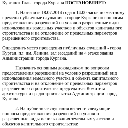
Кургане» Глава города Кургана
ПОСТАНОВЛЯЕТ:
1. Назначить 18.07.2014 года в 14.00 часов по местному
времени публичные слушания в городе Кургане по вопросам
предоставления разрешений на условно разрешенные виды
использования земельных участков и объектов капитального
строительства и на отклонение от предельных параметров
разрешенного строительства.
Определить место проведения публичных слушаний - город
Курган, пл. им. Ленина, зал заседаний на 4 этаже здания
Администрации города Кургана.
Назначить основным докладчиком по вопросам
предоставления разрешений на условно разрешенный вид
использования земельного участка и объекта капитального
строительства и на отклонение от предельных параметров
разрешенного строительства председателя Комитета
архитектуры и градостроительства Администрации города
Кургана.
2. На публичные слушания вынести следующие
вопросы предоставления разрешений на условно
разрешенные виды использования земельных участков и
объектов капитального строительства: