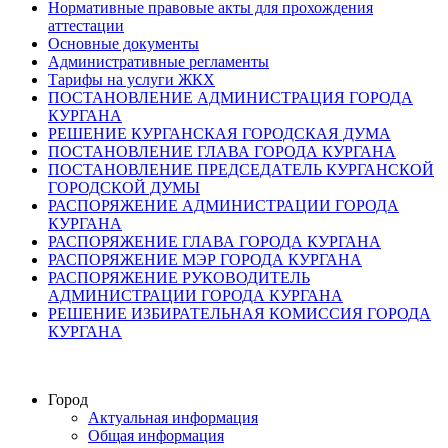
Нормативные правовые акты для прохождения
аттестации
Основные документы
Административные регламенты
Тарифы на услуги ЖКХ
ПОСТАНОВЛЕНИЕ АДМИНИСТРАЦИЯ ГОРОДА
КУРГАНА
РЕШЕНИЕ КУРГАНСКАЯ ГОРОДСКАЯ ДУМА
ПОСТАНОВЛЕНИЕ ГЛАВА ГОРОДА КУРГАНА
ПОСТАНОВЛЕНИЕ ПРЕДСЕДАТЕЛЬ КУРГАНСКОЙ
ГОРОДСКОЙ ДУМЫ
РАСПОРЯЖЕНИЕ АДМИНИСТРАЦИИ ГОРОДА
КУРГАНА
РАСПОРЯЖЕНИЕ ГЛАВА ГОРОДА КУРГАНА
РАСПОРЯЖЕНИЕ МЭР ГОРОДА КУРГАНА
РАСПОРЯЖЕНИЕ РУКОВОДИТЕЛЬ
АДМИНИСТРАЦИИ ГОРОДА КУРГАНА
РЕШЕНИЕ ИЗБИРАТЕЛЬНАЯ КОМИССИЯ ГОРОДА
КУРГАНА
Город
Актуальная информация
Общая информация