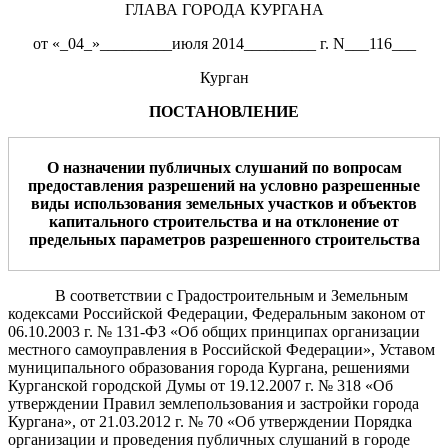
ГЛАВА ГОРОДА КУРГАНА
от «_04_»_________июля 2014_________ г. N___116___
Курган
ПОСТАНОВЛЕНИЕ
О назначении публичных слушаний по вопросам
предоставления разрешений на условно разрешенные
виды использования земельных участков и объектов
капитального строительства и на отклонение от
предельных параметров разрешенного строительства
В соответствии с Градостроительным и Земельным
кодексами Российской Федерации, Федеральным законом от
06.10.2003 г. № 131-ФЗ «Об общих принципах организации
местного самоуправления в Российской Федерации», Уставом
муниципального образования города Кургана, решениями
Курганской городской Думы от 19.12.2007 г. № 318 «Об
утверждении Правил землепользования и застройки города
Кургана», от 21.03.2012 г. № 70 «Об утверждении Порядка
организации и проведения публичных слушаний в городе