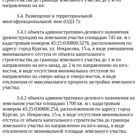
направлению на юг.
3.4. Размещение в территориальной
многофункциональной зоне (ОДЗ 7):
3.4.1 объекта административно-делового назначения
(реконструкция) на земельном участке площадью 745 кв. м с
кадастровым номером 45:25:030806:3276, расположенном по
адресу: город Курган, ул. Некрасова, 15-а, в виде уменьшения
минимального отступа от объекта капитального
строительства до границы земельного участка до 1 м по
направлению на юго-запад, до 2 м по направлению на юго-
восток, в виде отсутствия минимальных отступов по
направлению на северо-запад и северо-восток, в виде
отклонения от максимального процента застройки земельного
участка;
3.4.2 объекта административно-делового назначения на
земельном участке площадью 1700 кв. м с кадастровым
номером 45:25:030806:254, расположенном по адресу: город
Курган, ул. Некрасова, 15-а, в виде отсутствия минимального
отступа от объекта капитального строительства до границы
земельного участка по направлению на юго-запад, в виде
отклонения от минимальной площади земельного участка.