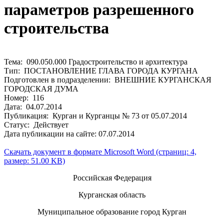
параметров разрешенного
строительства
Тема: 090.050.000 Градостроительство и архитектура
Тип: ПОСТАНОВЛЕНИЕ ГЛАВА ГОРОДА КУРГАНА
Подготовлен в подразделении: ВНЕШНИЕ КУРГАНСКАЯ
ГОРОДСКАЯ ДУМА
Номер: 116
Дата: 04.07.2014
Публикация: Курган и Курганцы № 73 от 05.07.2014
Статус: Действует
Дата публикации на сайте: 07.07.2014
Скачать документ в формате Microsoft Word (страниц: 4,
размер: 51.00 KB)
Российская Федерация
Курганская область
Муниципальное образование город Курган