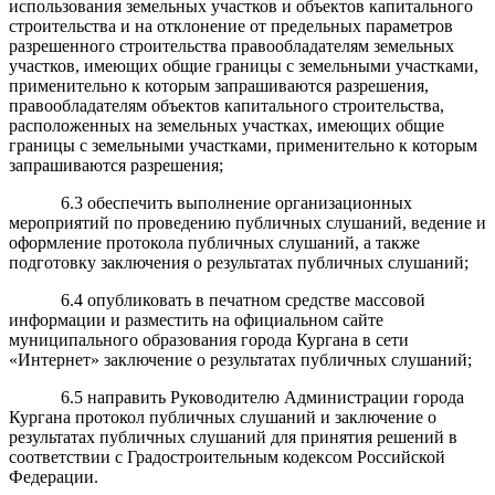
использования земельных участков и объектов капитального
строительства и на отклонение от предельных параметров
разрешенного строительства правообладателям земельных
участков, имеющих общие границы с земельными участками,
применительно к которым запрашиваются разрешения,
правообладателям объектов капитального строительства,
расположенных на земельных участках, имеющих общие
границы с земельными участками, применительно к которым
запрашиваются разрешения;
6.3 обеспечить выполнение организационных
мероприятий по проведению публичных слушаний, ведение и
оформление протокола публичных слушаний, а также
подготовку заключения о результатах публичных слушаний;
6.4 опубликовать в печатном средстве массовой
информации и разместить на официальном сайте
муниципального образования города Кургана в сети
«Интернет» заключение о результатах публичных слушаний;
6.5 направить Руководителю Администрации города
Кургана протокол публичных слушаний и заключение о
результатах публичных слушаний для принятия решений в
соответствии с Градостроительным кодексом Российской
Федерации.