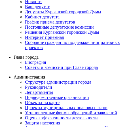
Новости
Ваш депутат
Депутаты Курганской городской Думы
Кабинет депутата
График приема депутатов
Постоянные депутатские комиссии
Решения Курганской городской Думы
Интернет-приемная
Собрание граждан по поддержке инициативных
проектов
Глава города
Биография
Советы и комиссии при Главе города
Администрация
Структура администрации города
Руководители
Департаменты
Подведомственные организации
Объекты на карте
Проекты муниципальных правовых актов
Установленные формы обращений и заявлений
Оценка эффективности деятельности
Защита населения