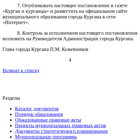
7. Опубликовать настоящее постановление в газете
«Курган и курганцы» и разместить на официальном сайте
муниципального образования города Кургана в сети
«Интернет».
8. Контроль за исполнением настоящего постановления
возложить на Руководителя Администрации города Кургана.
Глава города Кургана П.М. Кожевников
4
Возврат к списку
Разделы
Каталог документов
Порядок обжалования
Обжалованные правовые акты
Проекты муниципальных правовых актов
Документы стратегического планирования
Муниципальные программы