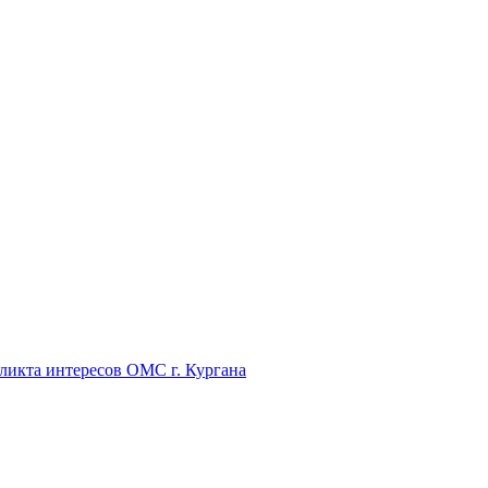
икта интересов ОМС г. Кургана