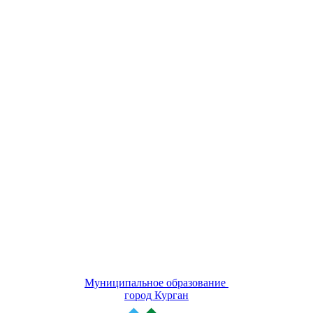
Муниципальное образование
город Курган