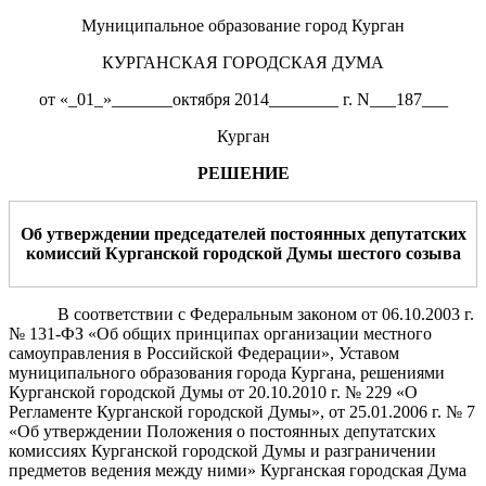
Муниципальное образование город Курган
КУРГАНСКАЯ ГОРОДСКАЯ ДУМА
от «_01_»_______октября 2014________ г. N___187___
Курган
РЕШЕНИЕ
Об утверждении председателей постоянных депутатских
комиссий Курганской городской Думы шестого созыва
В соответствии с Федеральным законом от 06.10.2003 г.
№ 131-ФЗ «Об общих принципах организации местного
самоуправления в Российской Федерации», Уставом
муниципального образования города Кургана, решениями
Курганской городской Думы от 20.10.2010 г. № 229 «О
Регламенте Курганской городской Думы», от 25.01.2006 г. № 7
«Об утверждении Положения о постоянных депутатских
комиссиях Курганской городской Думы и разграничении
предметов ведения между ними» Курганская городская Дума