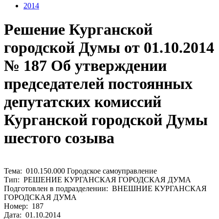
2014
Решение Курганской
городской Думы от 01.10.2014
№ 187 Об утверждении
председателей постоянных
депутатских комиссий
Курганской городской Думы
шестого созыва
Тема: 010.150.000 Городское самоуправление
Тип: РЕШЕНИЕ КУРГАНСКАЯ ГОРОДСКАЯ ДУМА
Подготовлен в подразделении: ВНЕШНИЕ КУРГАНСКАЯ
ГОРОДСКАЯ ДУМА
Номер: 187
Дата: 01.10.2014