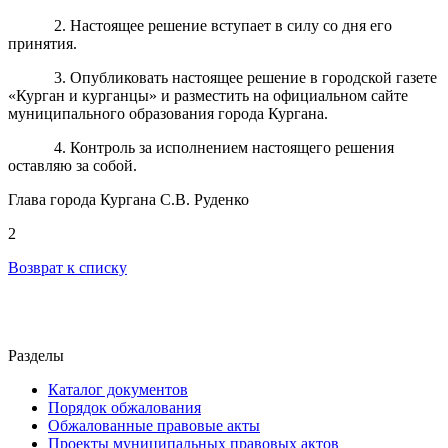
2. Настоящее решение вступает в силу со дня его
принятия.
3. Опубликовать настоящее решение в городской газете
«Курган и курганцы» и разместить на официальном сайте
муниципального образования города Кургана.
4. Контроль за исполнением настоящего решения
оставляю за собой.
Глава города Кургана С.В. Руденко
2
Возврат к списку
Разделы
Каталог документов
Порядок обжалования
Обжалованные правовые акты
Проекты муниципальных правовых актов