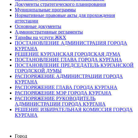
Документы стратегического планирования
Муниципальные программы
Нормативные правовые акты для прохождения
аттестации
Основные документы
Административные регламенты
Тарифы на услуги ЖКХ
ПОСТАНОВЛЕНИЕ АДМИНИСТРАЦИЯ ГОРОДА
КУРГАНА
РЕШЕНИЕ КУРГАНСКАЯ ГОРОДСКАЯ ДУМА
ПОСТАНОВЛЕНИЕ ГЛАВА ГОРОДА КУРГАНА
ПОСТАНОВЛЕНИЕ ПРЕДСЕДАТЕЛЬ КУРГАНСКОЙ
ГОРОДСКОЙ ДУМЫ
РАСПОРЯЖЕНИЕ АДМИНИСТРАЦИИ ГОРОДА
КУРГАНА
РАСПОРЯЖЕНИЕ ГЛАВА ГОРОДА КУРГАНА
РАСПОРЯЖЕНИЕ МЭР ГОРОДА КУРГАНА
РАСПОРЯЖЕНИЕ РУКОВОДИТЕЛЬ
АДМИНИСТРАЦИИ ГОРОДА КУРГАНА
РЕШЕНИЕ ИЗБИРАТЕЛЬНАЯ КОМИССИЯ ГОРОДА
КУРГАНА
Город