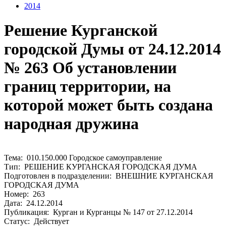
2014
Решение Курганской
городской Думы от 24.12.2014
№ 263 Об установлении
границ территории, на
которой может быть создана
народная дружина
Тема: 010.150.000 Городское самоуправление
Тип: РЕШЕНИЕ КУРГАНСКАЯ ГОРОДСКАЯ ДУМА
Подготовлен в подразделении: ВНЕШНИЕ КУРГАНСКАЯ
ГОРОДСКАЯ ДУМА
Номер: 263
Дата: 24.12.2014
Публикация: Курган и Курганцы № 147 от 27.12.2014
Статус: Действует