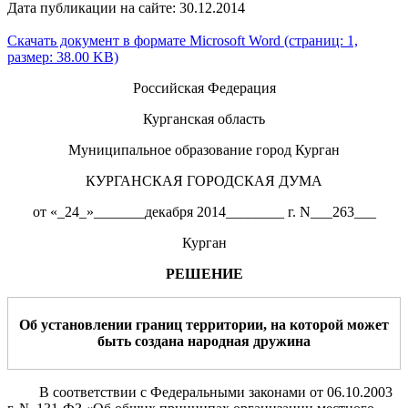
Дата публикации на сайте: 30.12.2014
Скачать документ в формате Microsoft Word (страниц: 1,
размер: 38.00 KB)
Российская Федерация
Курганская область
Муниципальное образование город Курган
КУРГАНСКАЯ ГОРОДСКАЯ ДУМА
от «_24_»_______декабря 2014________ г. N___263___
Курган
РЕШЕНИЕ
Об установлении границ территории,
на которой может
быть создана народная
дружина
В соответствии с Федеральными законами от 06.10.2003