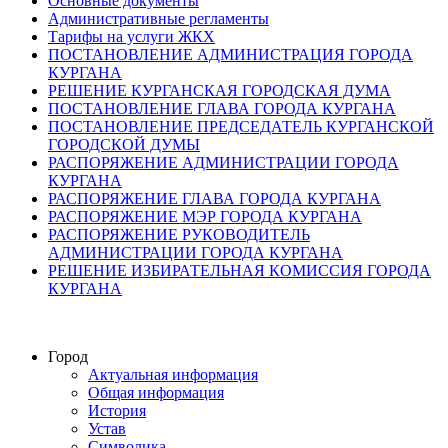
Основные документы
Административные регламенты
Тарифы на услуги ЖКХ
ПОСТАНОВЛЕНИЕ АДМИНИСТРАЦИЯ ГОРОДА
КУРГАНА
РЕШЕНИЕ КУРГАНСКАЯ ГОРОДСКАЯ ДУМА
ПОСТАНОВЛЕНИЕ ГЛАВА ГОРОДА КУРГАНА
ПОСТАНОВЛЕНИЕ ПРЕДСЕДАТЕЛЬ КУРГАНСКОЙ
ГОРОДСКОЙ ДУМЫ
РАСПОРЯЖЕНИЕ АДМИНИСТРАЦИИ ГОРОДА
КУРГАНА
РАСПОРЯЖЕНИЕ ГЛАВА ГОРОДА КУРГАНА
РАСПОРЯЖЕНИЕ МЭР ГОРОДА КУРГАНА
РАСПОРЯЖЕНИЕ РУКОВОДИТЕЛЬ
АДМИНИСТРАЦИИ ГОРОДА КУРГАНА
РЕШЕНИЕ ИЗБИРАТЕЛЬНАЯ КОМИССИЯ ГОРОДА
КУРГАНА
Город
Актуальная информация
Общая информация
История
Устав
Символика