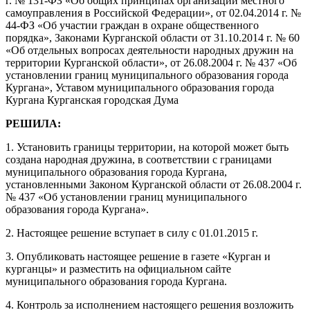
г. № 131-ФЗ «Об общих принципах организации местного
самоуправления в Российской Федерации», от 02.04.2014 г. №
44-ФЗ «Об участии граждан в охране общественного
порядка», Законами Курганской области от 31.10.2014 г. № 60
«Об отдельных вопросах деятельности народных дружин на
территории Курганской области», от 26.08.2004 г. № 437 «Об
установлении границ муниципального образования города
Кургана», Уставом муниципального образования города
Кургана Курганская городская Дума
РЕШИЛА:
1. Установить границы территории, на которой может быть
создана народная дружина, в соответствии с границами
муниципального образования города Кургана,
установленными Законом Курганской области от 26.08.2004 г.
№ 437 «Об установлении границ муниципального
образования города Кургана».
2. Настоящее решение вступает в силу с 01.01.2015 г.
3. Опубликовать настоящее решение в газете «Курган и
курганцы» и разместить на официальном сайте
муниципального образования города Кургана.
4. Контроль за исполнением настоящего решения возложить