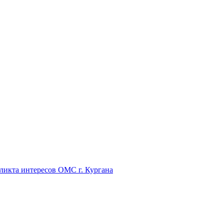
икта интересов ОМС г. Кургана