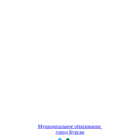
Муниципальное образование
город Курган