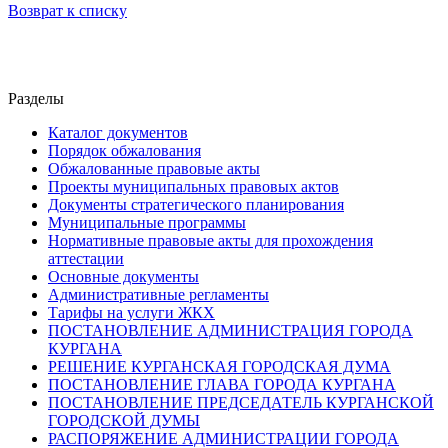
Возврат к списку
Разделы
Каталог документов
Порядок обжалования
Обжалованные правовые акты
Проекты муниципальных правовых актов
Документы стратегического планирования
Муниципальные программы
Нормативные правовые акты для прохождения
аттестации
Основные документы
Административные регламенты
Тарифы на услуги ЖКХ
ПОСТАНОВЛЕНИЕ АДМИНИСТРАЦИЯ ГОРОДА
КУРГАНА
РЕШЕНИЕ КУРГАНСКАЯ ГОРОДСКАЯ ДУМА
ПОСТАНОВЛЕНИЕ ГЛАВА ГОРОДА КУРГАНА
ПОСТАНОВЛЕНИЕ ПРЕДСЕДАТЕЛЬ КУРГАНСКОЙ
ГОРОДСКОЙ ДУМЫ
РАСПОРЯЖЕНИЕ АДМИНИСТРАЦИИ ГОРОДА