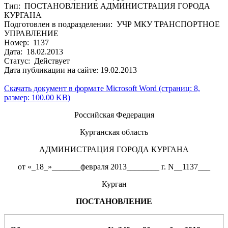
Тип: ПОСТАНОВЛЕНИЕ АДМИНИСТРАЦИЯ ГОРОДА
КУРГАНА
Подготовлен в подразделении: УЧР МКУ ТРАНСПОРТНОЕ
УПРАВЛЕНИЕ
Номер: 1137
Дата: 18.02.2013
Статус: Действует
Дата публикации на сайте: 19.02.2013
Скачать документ в формате Microsoft Word (страниц: 8,
размер: 100.00 KB)
Российская Федерация
Курганская область
АДМИНИСТРАЦИЯ ГОРОДА КУРГАНА
от «_18_»_______февраля 2013________ г. N__1137___
Курган
ПОСТАНОВЛЕНИЕ