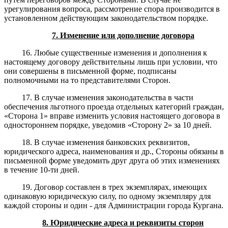
урегулирования вопроса, рассмотрение спора производится в
установленном действующим законодательством порядке.
7. Изменение или дополнение договора
16. Любые существенные изменения и дополнения к
настоящему договору действительны лишь при условии, что
они совершены в письменной форме, подписаны
полномочными на то представителями Сторон.
17. В случае изменения законодательства в части
обеспечения льготного проезда отдельных категорий граждан,
«Сторона 1» вправе изменить условия настоящего договора в
одностороннем порядке, уведомив «Сторону 2» за 10 дней.
18. В случае изменения банковских реквизитов,
юридического адреса, наименования и др., Стороны обязаны в
письменной форме уведомить друг друга об этих изменениях
в течение 10-ти дней.
19. Договор составлен в трех экземплярах, имеющих
одинаковую юридическую силу, по одному экземпляру для
каждой стороны и один - для Администрации города Кургана.
8. Юридические адреса и реквизиты сторон