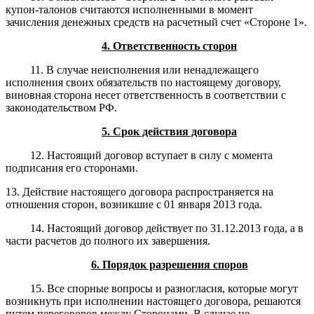
купон-талонов считаются исполненными в момент
зачисления денежных средств на расчетный счет «Стороне 1».
4. Ответственность сторон
11. В случае неисполнения или ненадлежащего
исполнения своих обязательств по настоящему договору,
виновная сторона несет ответственность в соответствии с
законодательством РФ.
5. Срок действия договора
12. Настоящий договор вступает в силу с момента
подписания его сторонами.
13. Действие настоящего договора распространяется на
отношения сторон, возникшие с 01 января 2013 года.
14. Настоящий договор действует по 31.12.2013 года, а в
части расчетов до полного их завершения.
6. Порядок разрешения споров
15. Все спорные вопросы и разногласия, которые могут
возникнуть при исполнении настоящего договора, решаются
путем переговоров между Сторонами. В случае не