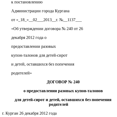
к постановлению
Администрации города Кургана
от «_18_»__02___2013__г. №__1137___
«Об утверждении договора № 240 от 26
декабря 2012 года о
предоставлении разовых
купон-талонов для детей-сирот
и детей, оставшихся без попечения
родителей»
ДОГОВОР № 240
о предоставлении разовых купон-талонов
для детей-сирот и детей, оставшихся без попечения
родителей
г. Курган 26 декабря 2012 года