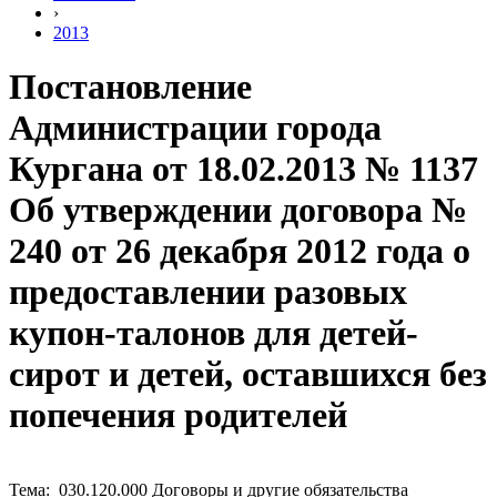
›
2013
Постановление
Администрации города
Кургана от 18.02.2013 № 1137
Об утверждении договора №
240 от 26 декабря 2012 года о
предоставлении разовых
купон-талонов для детей-
сирот и детей, оставшихся без
попечения родителей
Тема: 030.120.000 Договоры и другие обязательства