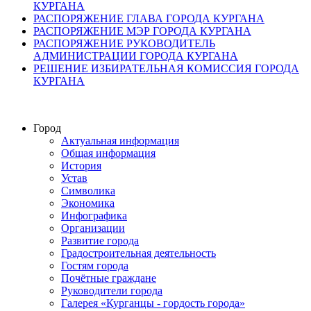
КУРГАНА
РАСПОРЯЖЕНИЕ ГЛАВА ГОРОДА КУРГАНА
РАСПОРЯЖЕНИЕ МЭР ГОРОДА КУРГАНА
РАСПОРЯЖЕНИЕ РУКОВОДИТЕЛЬ
АДМИНИСТРАЦИИ ГОРОДА КУРГАНА
РЕШЕНИЕ ИЗБИРАТЕЛЬНАЯ КОМИССИЯ ГОРОДА
КУРГАНА
Город
Актуальная информация
Общая информация
История
Устав
Символика
Экономика
Инфографика
Организации
Развитие города
Градостроительная деятельность
Гостям города
Почётные граждане
Руководители города
Галерея «Курганцы - гордость города»