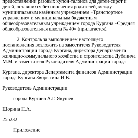
предоставлении разовых купон-талонов для детей-сирот и
детей, оставшихся без попечения родителей, между
муниципальным казённым учреждением «Транспортное
управление» и муниципальным бюджетным
общеобразовательным учреждением города Кургана «Средняя
общеобразовательная школа № 40» (прилагается).
2. Контроль за выполнением настоящего
постановления возложить на заместителя Руководителя
Администрации города Кургана, директора Департамента
жилищно-коммунального хозяйства и строительства Дубанича
М.М. и заместителя Руководителя Администрации города
Кургана, директора Департамента финансов Администрации
города Кургана Зворыгина И.В.
Руководитель Администрации
города Кургана А.Г. Якушев
Шорина Н.А.
255232
Приложение