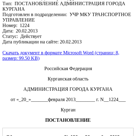
Тип: ПОСТАНОВЛЕНИЕ АДМИНИСТРАЦИЯ ГОРОДА
КУРГАНА
Подготовлен в подразделении: УЧР МКУ ТРАНСПОРТНОЕ
УПРАВЛЕНИЕ
Номер: 1224
Дата: 20.02.2013
Статус: Действует
Дата публикации на сайте: 20.02.2013
Скачать документ в формате Microsoft Word (страниц: 8,
размер: 99.50 KB)
Российская Федерация
Курганская область
АДМИНИСТРАЦИЯ ГОРОДА КУРГАНА
от «_20_»_______февраля 2013________ г. N__1224___
Курган
ПОСТАНОВЛЕНИЕ