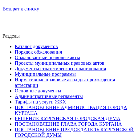
Возврат к списку
Разделы
Каталог документов
Порядок обжалования
Обжалованные правовые акты
Проекты муниципальных правовых актов
Документы стратегического планирования
Муниципальные программы
Нормативные правовые акты для прохождения
аттестации
Основные документы
Административные регламенты
Тарифы на услуги ЖКХ
ПОСТАНОВЛЕНИЕ АДМИНИСТРАЦИЯ ГОРОДА
КУРГАНА
РЕШЕНИЕ КУРГАНСКАЯ ГОРОДСКАЯ ДУМА
ПОСТАНОВЛЕНИЕ ГЛАВА ГОРОДА КУРГАНА
ПОСТАНОВЛЕНИЕ ПРЕДСЕДАТЕЛЬ КУРГАНСКОЙ
ГОРОДСКОЙ ДУМЫ