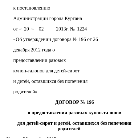
к постановлению
Администрации города Кургана
от «_20_»__02_____2013г. №_1224
«Об утверждении договора № 196 от 26
декабря 2012 года о
предоставлении разовых
купон-талонов для детей-сирот
и детей, оставшихся без попечения
родителей»
ДОГОВОР № 196
о предоставлении разовых купон-талонов
для детей-сирот и детей, оставшихся без попечения
родителей