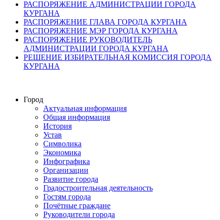
РАСПОРЯЖЕНИЕ АДМИНИСТРАЦИИ ГОРОДА
КУРГАНА
РАСПОРЯЖЕНИЕ ГЛАВА ГОРОДА КУРГАНА
РАСПОРЯЖЕНИЕ МЭР ГОРОДА КУРГАНА
РАСПОРЯЖЕНИЕ РУКОВОДИТЕЛЬ
АДМИНИСТРАЦИИ ГОРОДА КУРГАНА
РЕШЕНИЕ ИЗБИРАТЕЛЬНАЯ КОМИССИЯ ГОРОДА
КУРГАНА
Город
Актуальная информация
Общая информация
История
Устав
Символика
Экономика
Инфографика
Организации
Развитие города
Градостроительная деятельность
Гостям города
Почётные граждане
Руководители города