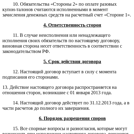
10. Обязательства «Стороны 2» по оплате разовых
купон-талонов считаются исполненными в момент
зачисления денежных средств на расчетный счет «Стороне 1».
4. Ответственность сторон
11. В случае неисполнения или ненадлежащего
исполнения своих обязательств по настоящему договору,
виновная сторона несет ответственность в соответствии с
законодательством РФ.
5. Срок действия договора
12. Настоящий договор вступает в силу с момента
подписания его сторонами.
13. Действие настоящего договора распространяется на
отношения сторон, возникшие с 01 января 2013 года.
14. Настоящий договор действует по 31.12.2013 года, а в
части расчетов до полного их завершения.
6. Порядок разрешения споров
15. Все спорные вопросы и разногласия, которые могут
возникнуть при исполнении настоящего договора, решаются