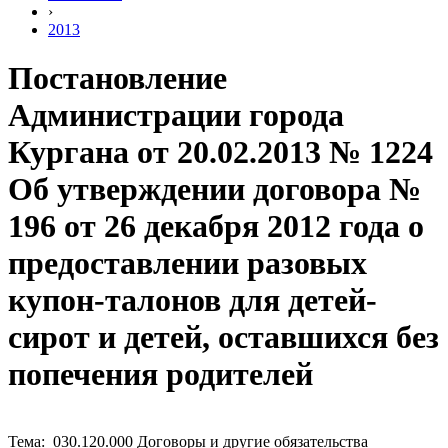
›
2013
Постановление
Администрации города
Кургана от 20.02.2013 № 1224
Об утверждении договора №
196 от 26 декабря 2012 года о
предоставлении разовых
купон-талонов для детей-
сирот и детей, оставшихся без
попечения родителей
Тема: 030.120.000 Договоры и другие обязательства