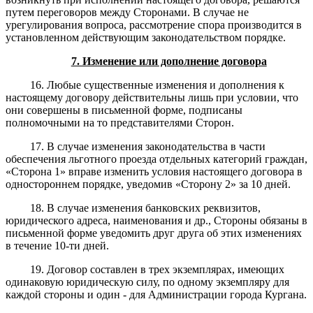
путем переговоров между Сторонами. В случае не
урегулирования вопроса, рассмотрение спора производится в
установленном действующим законодательством порядке.
7. Изменение или дополнение договора
16. Любые существенные изменения и дополнения к
настоящему договору действительны лишь при условии, что
они совершены в письменной форме, подписаны
полномочными на то представителями Сторон.
17. В случае изменения законодательства в части
обеспечения льготного проезда отдельных категорий граждан,
«Сторона 1» вправе изменить условия настоящего договора в
одностороннем порядке, уведомив «Сторону 2» за 10 дней.
18. В случае изменения банковских реквизитов,
юридического адреса, наименования и др., Стороны обязаны в
письменной форме уведомить друг друга об этих изменениях
в течение 10-ти дней.
19. Договор составлен в трех экземплярах, имеющих
одинаковую юридическую силу, по одному экземпляру для
каждой стороны и один - для Администрации города Кургана.