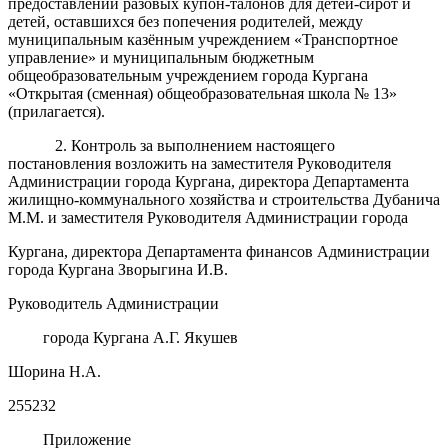
предоставлении разовых купон-талонов для детей-сирот и
детей, оставшихся без попечения родителей, между
муниципальным казённым учреждением «Транспортное
управление» и муниципальным бюджетным
общеобразовательным учреждением города Кургана
«Открытая (сменная) общеобразовательная школа № 13»
(прилагается).
2. Контроль за выполнением настоящего
постановления возложить на заместителя Руководителя
Администрации города Кургана, директора Департамента
жилищно-коммунального хозяйства и строительства Дубанича
М.М. и заместителя Руководителя Администрации города
Кургана, директора Департамента финансов Администрации
города Кургана Зворыгина И.В.
Руководитель Администрации
города Кургана А.Г. Якушев
Шорина Н.А.
255232
Приложение