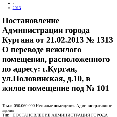
›
2013
Постановление
Администрации города
Кургана от 21.02.2013 № 1313
О переводе нежилого
помещения, расположенного
по адресу: г.Курган,
ул.Половинская, д.10, в
жилое помещение под № 101
Тема: 050.060.000 Нежилые помещения. Административные
здания
Тип: ПОСТАНОВЛЕНИЕ АДМИНИСТРАЦИЯ ГОРОДА