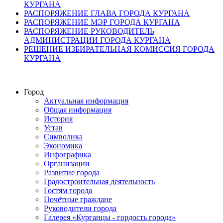
КУРГАНА
РАСПОРЯЖЕНИЕ ГЛАВА ГОРОДА КУРГАНА
РАСПОРЯЖЕНИЕ МЭР ГОРОДА КУРГАНА
РАСПОРЯЖЕНИЕ РУКОВОДИТЕЛЬ
АДМИНИСТРАЦИИ ГОРОДА КУРГАНА
РЕШЕНИЕ ИЗБИРАТЕЛЬНАЯ КОМИССИЯ ГОРОДА
КУРГАНА
Город
Актуальная информация
Общая информация
История
Устав
Символика
Экономика
Инфографика
Организации
Развитие города
Градостроительная деятельность
Гостям города
Почётные граждане
Руководители города
Галерея «Курганцы - гордость города»