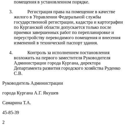
помещения в установленном порядке.
Регистрация права на помещение в качестве
жилого в Управлении Федеральной службы
государственной регистрации, кадастра и картографии
по Курганской области допускается только после
приемки завершенных работ по перепланировке и
переустройству переводимого помещения и внесения
изменений в технический паспорт здания.
Контроль за исполнением постановления
возложить на первого заместителя Руководителя
Администрации города Кургана, директора
Департамента развития городского хозяйства Руденко
С.В.
Руководитель Администрации
города Кургана А.Г. Якушев
Самарина Т.А.
45-85-39
2