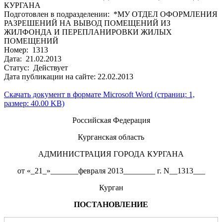
КУРГАНА
Подготовлен в подразделении: *МУ ОТДЕЛ ОФОРМЛЕНИЯ
РАЗРЕШЕНИЙ НА ВЫВОД ПОМЕЩЕНИЙ ИЗ
ЖИЛФОНДА И ПЕРЕПЛАНИРОВКИ ЖИЛЫХ
ПОМЕЩЕНИЙ
Номер: 1313
Дата: 21.02.2013
Статус: Действует
Дата публикации на сайте: 22.02.2013
Скачать документ в формате Microsoft Word (страниц: 1,
размер: 40.00 KB)
Российская Федерация
Курганская область
АДМИНИСТРАЦИЯ ГОРОДА КУРГАНА
от «_21_»_______февраля 2013________ г. N__1313___
Курган
ПОСТАНОВЛЕНИЕ