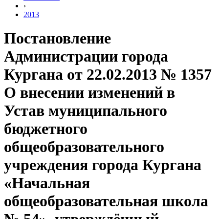
›
2013
Постановление
Администрации города
Кургана от 22.02.2013 № 1357
О внесении изменений в
Устав муниципального
бюджетного
общеобразовательного
учреждения города Кургана
«Начальная
общеобразовательная школа