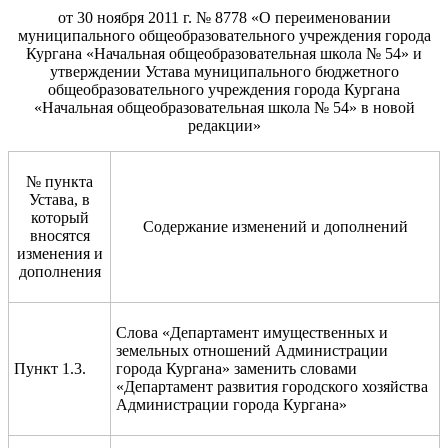
от 30 ноября 2011 г. № 8778 «О переименовании
муниципального общеобразовательного учреждения города
Кургана «Начальная общеобразовательная школа № 54» и
утверждении Устава муниципального бюджетного
общеобразовательного учреждения города Кургана
«Начальная общеобразовательная школа № 54» в новой
редакции»
№ пункта
Устава, в
который
Содержание изменений и дополнений
вносятся
изменения и
дополнения
Слова «Департамент имущественных и
земельных отношений Администрации
Пункт 1.3.
города Кургана» заменить словами
«Департамент развития городского хозяйства
Администрации города Кургана»