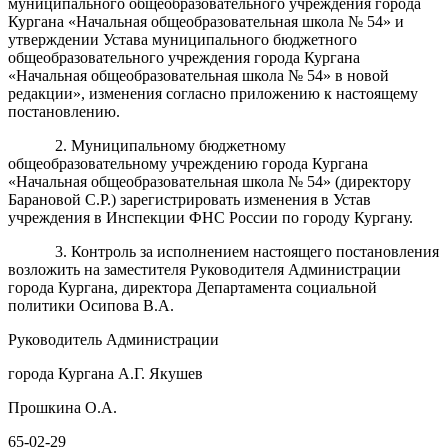
муниципального общеобразовательного учреждения города
Кургана «Начальная общеобразовательная школа № 54» и
утверждении Устава муниципального бюджетного
общеобразовательного учреждения города Кургана
«Начальная общеобразовательная школа № 54» в новой
редакции», изменения согласно приложению к настоящему
постановлению.
2. Муниципальному бюджетному
общеобразовательному учреждению города Кургана
«Начальная общеобразовательная школа № 54» (директору
Барановой С.Р.) зарегистрировать изменения в Устав
учреждения в Инспекции ФНС России по городу Кургану.
3. Контроль за исполнением настоящего постановления
возложить на заместителя Руководителя Администрации
города Кургана, директора Департамента социальной
политики Осипова В.А.
Руководитель Администрации
города Кургана А.Г. Якушев
Прошкина О.А.
65-02-29