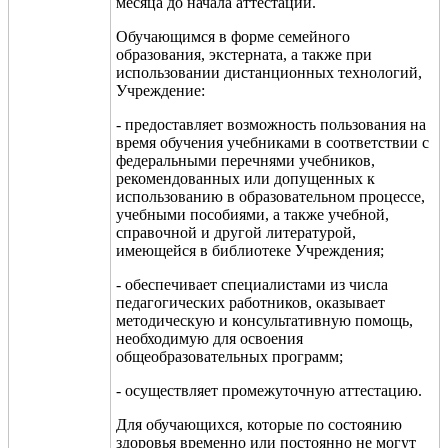
месяца до начала аттестации.
Обучающимся в форме семейного
образования, экстерната, а также при
использовании дистанционных технологий,
Учреждение:
- предоставляет возможность пользования на
время обучения учебниками в соответствии с
федеральными перечнями учебников,
рекомендованных или допущенных к
использованию в образовательном процессе,
учебными пособиями, а также учебной,
справочной и другой литературой,
имеющейся в библиотеке Учреждения;
- обеспечивает специалистами из числа
педагогических работников, оказывает
методическую и консультативную помощь,
необходимую для освоения
общеобразовательных программ;
- осуществляет промежуточную аттестацию.
Для обучающихся, которые по состоянию
здоровья временно или постоянно не могут