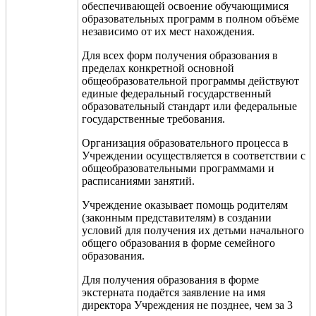
обеспечивающей освоение обучающимися
образовательных программ в полном объёме
независимо от их мест нахождения.
Для всех форм получения образования в
пределах конкретной основной
общеобразовательной программы действуют
единые федеральный государственный
образовательный стандарт или федеральные
государственные требования.
Организация образовательного процесса в
Учреждении осуществляется в соответствии с
общеобразовательными программами и
расписаниями занятий.
Учреждение оказывает помощь родителям
(законным представителям) в создании
условий для получения их детьми
начального
общего
образования в форме семейного
образования.
Для получения образования в форме
экстерната подаётся заявление на имя
директора Учреждения не позднее, чем за 3