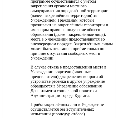
программе осуществляется с учётом
закрепления органом местного
самоуправления определённой территории
(далее - закреплённая территория) за
Учреждением. Гражданам, которые
проживают на закреплённой территории и
имеющим право на получение общего
образования (далее - закреплённые лица),
места в Учреждении предоставляются во
внеочередном порядке. Закреплённым лицам
может быть отказано в приёме только по
причине отсутствия свободных мест в
Учреждении.
В случае отказа в предоставлении места в
Учреждении родители (законные
представители) для решения вопроса об
устройстве ребёнка в другое учреждение
обращаются в Управление образования
Департамента социальной политики
Администрации города Кургана.
Приём закреплённых лиц в Учреждение
осуществляется без вступительных
испытаний (процедур отбора).