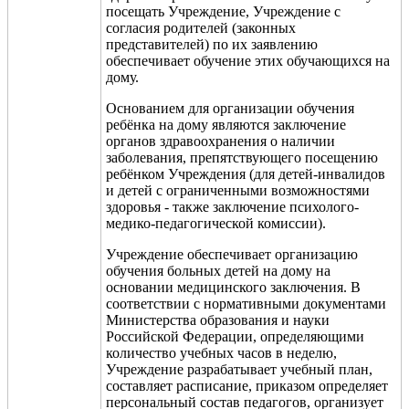
посещать Учреждение, Учреждение с
согласия родителей (законных
представителей) по их заявлению
обеспечивает обучение этих обучающихся на
дому.
Основанием для организации обучения
ребёнка на дому являются заключение
органов здравоохранения о наличии
заболевания, препятствующего посещению
ребёнком Учреждения (для детей-инвалидов
и детей с ограниченными возможностями
здоровья - также заключение психолого-
медико-педагогической комиссии).
Учреждение обеспечивает организацию
обучения больных детей на дому на
основании медицинского заключения. В
соответствии с нормативными документами
Министерства образования и науки
Российской Федерации, определяющими
количество учебных часов в неделю,
Учреждение разрабатывает учебный план,
составляет расписание, приказом определяет
персональный состав педагогов, организует