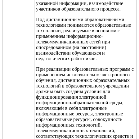
указанной информации, взаимодействие
участников образовательного процесса.
Под дистанционными образовательными
технологиями понимаются образовательные
технологии, реализуемые в основном с
применением информационно-
телекоммуникационных сетей при
опосредованном (на расстоянии)
взаимодействии обучающихся и
педагогических работников.
При реализации образовательных программ с
применением исключительно электронного
обучения, дистанционных образовательных
технологий в образовательном учреждении
должны быть созданы условия для
функционирования электронной
информационно-образовательной среды,
включающей в себя электронные
информационные ресурсы, электронные
образовательные ресурсы, совокупность
информационных технологий,
телекоммуникационных технологий,
соответствующих технологических средств и