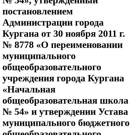
№ 54», утверждённый
постановлением
Администрации города
Кургана от 30 ноября 2011 г.
№ 8778 «О переименовании
муниципального
общеобразовательного
учреждения города Кургана
«Начальная
общеобразовательная школа
№ 54» и утверждении Устава
муниципального бюджетного
общеобразовательного