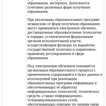
образования, экстерната. Допускается
сочетание различных форм получения
образования.
При реализации образовательных программ
независимо от форм получения образования
могут применяться электронное обучение,
дистанционные образовательные технологии
в порядке, установленном федеральным
органом исполнительной власти,
осуществляющим функции по выработке
государственной политики и нормативно-
правовому регулированию в сфере
образования.
Под электронным обучением понимается
организация образовательного процесса с
применением содержащейся в базах данных и
используемой при реализации
образовательных программ информации и
обеспечивающих её обработку
информационных технологий, технических
средств, а также информационно­-
телекоммуникационных сетей,
обеспечивающих передачу по линиям связи