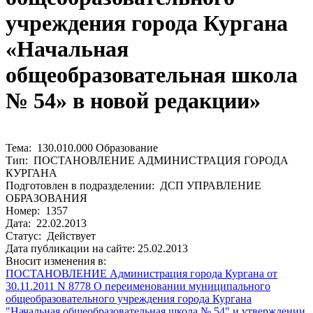
учреждения города Кургана
«Начальная
общеобразовательная школа
№ 54» в новой редакции»
Тема: 130.010.000 Образование
Тип: ПОСТАНОВЛЕНИЕ АДМИНИСТРАЦИЯ ГОРОДА
КУРГАНА
Подготовлен в подразделении: ДСП УПРАВЛЕНИЕ
ОБРАЗОВАНИЯ
Номер: 1357
Дата: 22.02.2013
Статус: Действует
Дата публикации на сайте: 25.02.2013
Вносит изменения в:
ПОСТАНОВЛЕНИЕ Администрация города Кургана от
30.11.2011 N 8778 О переименовании муниципального
общеобразовательного учреждения города Кургана
"Начальная общеобразовательная школа № 54" и утверждении