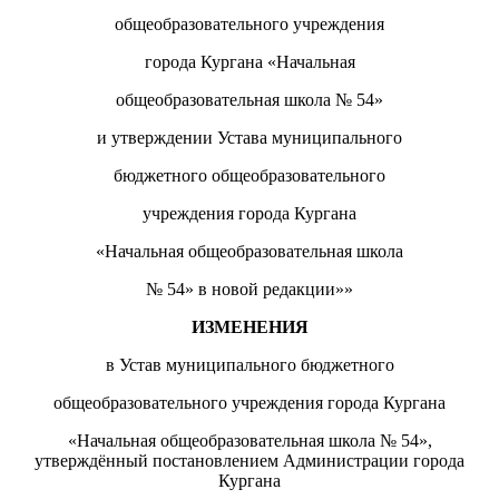
общеобразовательного учреждения
города Кургана «Начальная
общеобразовательная школа № 54»
и утверждении Устава муниципального
бюджетного общеобразовательного
учреждения города Кургана
«Начальная общеобразовательная школа
№ 54» в новой редакции»»
ИЗМЕНЕНИЯ
в Устав муниципального бюджетного
общеобразовательного учреждения города Кургана
«Начальная общеобразовательная школа № 54»,
утверждённый постановлением Администрации города
Кургана