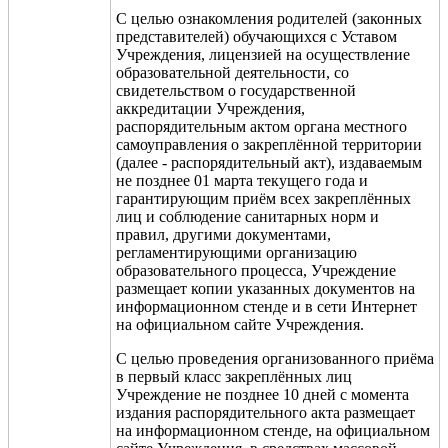
С целью ознакомления родителей (законных
представителей) обучающихся с Уставом
Учреждения, лицензией на осуществление
образовательной деятельности, со
свидетельством о государственной
аккредитации Учреждения,
распорядительным актом органа местного
самоуправления о закреплённой территории
(далее - распорядительный акт), издаваемым
не позднее 01 марта текущего года и
гарантирующим приём всех закреплённых
лиц и соблюдение санитарных норм и
правил, другими документами,
регламентирующими организацию
образовательного процесса, Учреждение
размещает копии указанных документов на
информационном стенде и в сети Интернет
на официальном сайте Учреждения.
С целью проведения организованного приёма
в первый класс закреплённых лиц
Учреждение не позднее 10 дней с момента
издания распорядительного акта размещает
на информационном стенде, на официальном