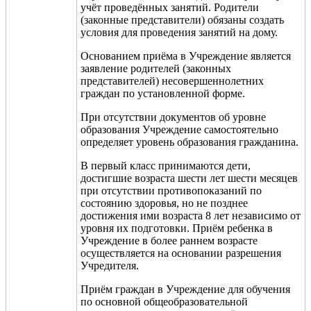
учёт проведённых занятий. Родители
(законные представители) обязаны создать
условия для проведения занятий на дому.
Основанием приёма в Учреждение является
заявление родителей (законных
представителей) несовершеннолетних
граждан по установленной форме.
При отсутствии документов об уровне
образования Учреждение самостоятельно
определяет уровень образования гражданина.
В первый класс принимаются дети,
достигшие возраста шести лет шести месяцев
при отсутствии противопоказаний по
состоянию здоровья, но не позднее
достижения ими возраста 8 лет независимо от
уровня их подготовки. Приём ребенка в
Учреждение в более раннем возрасте
осуществляется на основании разрешения
Учредителя.
Приём граждан в Учреждение для обучения
по основной общеобразовательной