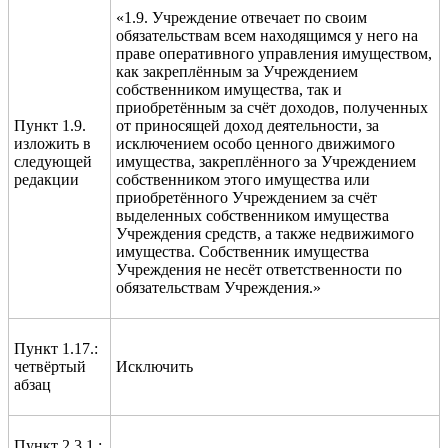
«1.9. Учреждение отвечает по своим
обязательствам всем находящимся у него на
праве оперативного управления имуществом,
как закреплённым за Учреждением
собственником имущества, так и
приобретённым за счёт доходов, полученных
Пункт 1.9.
от приносящей доход деятельности, за
изложить в
исключением особо ценного движимого
следующей
имущества, закреплённого за Учреждением
редакции
собственником этого имущества или
приобретённого Учреждением за счёт
выделенных собственником имущества
Учреждения средств, а также недвижимого
имущества. Собственник имущества
Учреждения не несёт ответственности по
обязательствам Учреждения.»
Пункт 1.17.:
четвёртый
Исключить
абзац
Пункт 2.3.1.: