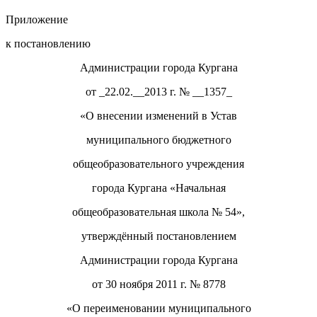
Приложение
к постановлению
Администрации города Кургана
от _22.02.__2013 г. № __1357_
«О внесении изменений в Устав
муниципального бюджетного
общеобразовательного учреждения
города Кургана «Начальная
общеобразовательная школа № 54»,
утверждённый постановлением
Администрации города Кургана
от 30 ноября 2011 г. № 8778
«О переименовании муниципального