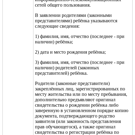
сетей общего пользования.
В заявлении родителями (законными
представителями) ребёнка указываются
следующие сведения:
1) фамилия, имя, отчество (последнее - при
наличии) ребёнка;
2) дата и место рождения ребёнка;
3) фамилия, имя, отчество (последнее - при
наличии) родителей (законных
представителей) ребёнка.
Родители (законные представители)
закреплённых лиц, зарегистрированных по
месту жительства или по месту пребывания,
дополнительно предъявляют оригинал
свидетельства о рождении ребёнка либо
заверенную в установленном порядке копию
документа, подтверждающего родство
заявителя (или законность представления
прав обучающегося), а также оригинал
свидетельства о регистрации ребёнка по