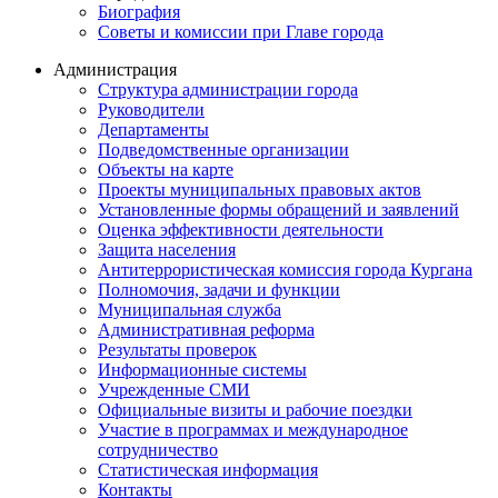
Биография
Советы и комиссии при Главе города
Администрация
Структура администрации города
Руководители
Департаменты
Подведомственные организации
Объекты на карте
Проекты муниципальных правовых актов
Установленные формы обращений и заявлений
Оценка эффективности деятельности
Защита населения
Антитеррористическая комиссия города Кургана
Полномочия, задачи и функции
Муниципальная служба
Административная реформа
Результаты проверок
Информационные системы
Учрежденные СМИ
Официальные визиты и рабочие поездки
Участие в программах и международное
сотрудничество
Статистическая информация
Контакты