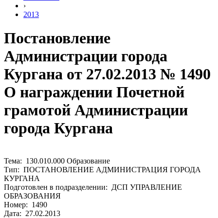
›
2013
Постановление
Администрации города
Кургана от 27.02.2013 № 1490
О награждении Почетной
грамотой Администрации
города Кургана
Тема: 130.010.000 Образование
Тип: ПОСТАНОВЛЕНИЕ АДМИНИСТРАЦИЯ ГОРОДА
КУРГАНА
Подготовлен в подразделении: ДСП УПРАВЛЕНИЕ
ОБРАЗОВАНИЯ
Номер: 1490
Дата: 27.02.2013