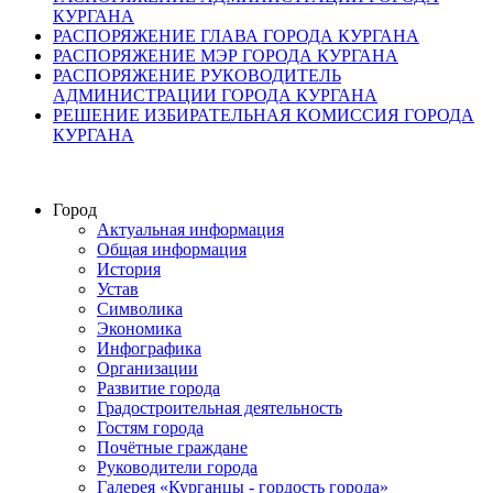
КУРГАНА
РАСПОРЯЖЕНИЕ ГЛАВА ГОРОДА КУРГАНА
РАСПОРЯЖЕНИЕ МЭР ГОРОДА КУРГАНА
РАСПОРЯЖЕНИЕ РУКОВОДИТЕЛЬ
АДМИНИСТРАЦИИ ГОРОДА КУРГАНА
РЕШЕНИЕ ИЗБИРАТЕЛЬНАЯ КОМИССИЯ ГОРОДА
КУРГАНА
Город
Актуальная информация
Общая информация
История
Устав
Символика
Экономика
Инфографика
Организации
Развитие города
Градостроительная деятельность
Гостям города
Почётные граждане
Руководители города
Галерея «Курганцы - гордость города»