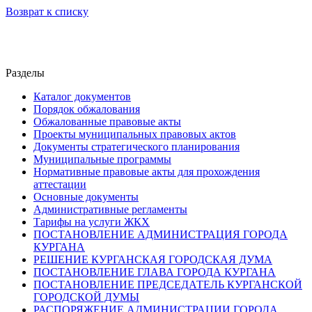
Возврат к списку
Разделы
Каталог документов
Порядок обжалования
Обжалованные правовые акты
Проекты муниципальных правовых актов
Документы стратегического планирования
Муниципальные программы
Нормативные правовые акты для прохождения
аттестации
Основные документы
Административные регламенты
Тарифы на услуги ЖКХ
ПОСТАНОВЛЕНИЕ АДМИНИСТРАЦИЯ ГОРОДА
КУРГАНА
РЕШЕНИЕ КУРГАНСКАЯ ГОРОДСКАЯ ДУМА
ПОСТАНОВЛЕНИЕ ГЛАВА ГОРОДА КУРГАНА
ПОСТАНОВЛЕНИЕ ПРЕДСЕДАТЕЛЬ КУРГАНСКОЙ
ГОРОДСКОЙ ДУМЫ
РАСПОРЯЖЕНИЕ АДМИНИСТРАЦИИ ГОРОДА