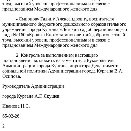
труд, высокий уровень профессионализма и в связи с
празднованием Международного женского дня;
- Смирнову Галину Александровну, воспитателя
муниципального бюджетного дошкольного образовательного
учреждения города Кургана «Детский сад общеразвивающего
вида № 160 «Крошка Енот» за многолетний добросовестный
труд, высокий уровень профессионализма и в связи с
празднованием Международного женского дня.
2. Контроль за выполнением настоящего
постановления возложить на заместителя Руководителя
Администрации города Кургана, директора Департамента
социальной политики Администрации города Кургана В.А.
Осипова.
Руководитель Администрации
города Кургана А.Г. Якушев
Иванова Н.С.
65-02-26
2