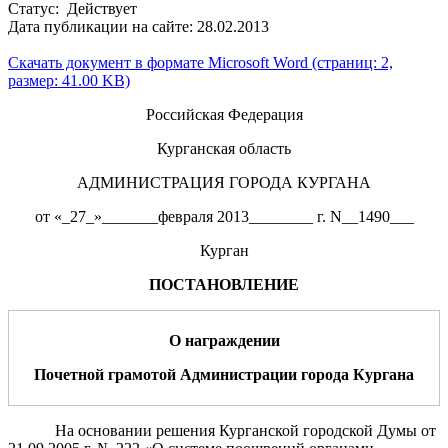
Статус: Действует
Дата публикации на сайте: 28.02.2013
Скачать документ в формате Microsoft Word (страниц: 2,
размер: 41.00 KB)
Российская Федерация
Курганская область
АДМИНИСТРАЦИЯ ГОРОДА КУРГАНА
от «_27_»_______февраля 2013________ г. N__1490___
Курган
ПОСТАНОВЛЕНИЕ
О награждении
Почетной грамотой Администрации города Кургана
На основании решения Курганской городской Думы от