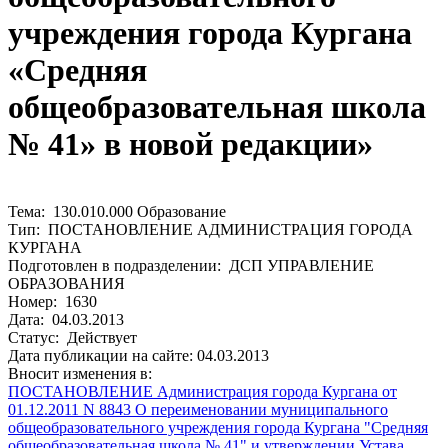
учреждения города Кургана
«Средняя
общеобразовательная школа
№ 41» в новой редакции»
Тема: 130.010.000 Образование
Тип: ПОСТАНОВЛЕНИЕ АДМИНИСТРАЦИЯ ГОРОДА
КУРГАНА
Подготовлен в подразделении: ДСП УПРАВЛЕНИЕ
ОБРАЗОВАНИЯ
Номер: 1630
Дата: 04.03.2013
Статус: Действует
Дата публикации на сайте: 04.03.2013
Вносит изменения в:
ПОСТАНОВЛЕНИЕ Администрация города Кургана от
01.12.2011 N 8843 О переименовании муниципального
общеобразовательного учреждения города Кургана "Средняя
общеобразовательная школа № 41" и утверждении Устава