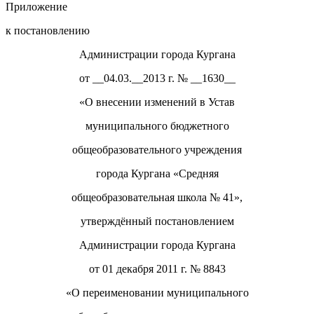
Приложение
к постановлению
Администрации города Кургана
от __04.03.__2013 г. № __1630__
«О внесении изменений в Устав
муниципального бюджетного
общеобразовательного учреждения
города Кургана «Средняя
общеобразовательная школа № 41»,
утверждённый постановлением
Администрации города Кургана
от 01 декабря 2011 г. № 8843
«О переименовании муниципального