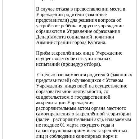
В случае отказа в предоставлении места в
Учреждении родители (законные
представители) для решения вопроса об
устройстве ребёнка в другое учреждение
обращаются в Управление образования
Департамента социальной политики
Администрации города Кургана.
Приём закреплённых лиц в Учреждение
осуществляется без вступительных
испытаний (процедур отбора).
С целью ознакомления родителей (законных
представителей) обучающихся с Уставом
Учреждения, лицензией на осуществление
образовательной деятельности, со
свидетельством о государственной
аккредитации Учреждения,
распорядительным актом органа местного
самоуправления о закреплённой территории
(далее - распорядительный акт), издаваемым
не позднее 01 марта текущего года и
гарантирующим приём всех закреплённых
лиц и соблюдение санитарных норм и