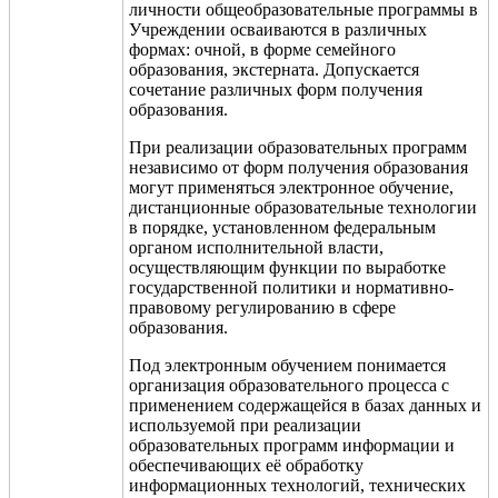
личности общеобразовательные программы в
Учреждении осваиваются в различных
формах: очной, в форме семейного
образования, экстерната. Допускается
сочетание различных форм получения
образования.
При реализации образовательных программ
независимо от форм получения образования
могут применяться электронное обучение,
дистанционные образовательные технологии
в порядке, установленном федеральным
органом исполнительной власти,
осуществляющим функции по выработке
государственной политики и нормативно-
правовому регулированию в сфере
образования.
Под электронным обучением понимается
организация образовательного процесса с
применением содержащейся в базах данных и
используемой при реализации
образовательных программ информации и
обеспечивающих её обработку
информационных технологий, технических