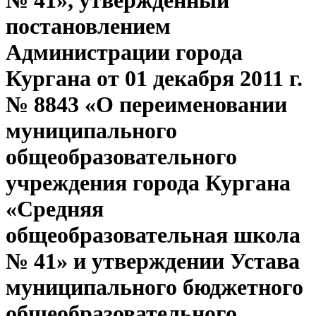
№ 41», утверждённый
постановлением
Администрации города
Кургана от 01 декабря 2011 г.
№ 8843 «О переименовании
муниципального
общеобразовательного
учреждения города Кургана
«Средняя
общеобразовательная школа
№ 41» и утверждении Устава
муниципального бюджетного
общеобразовательного