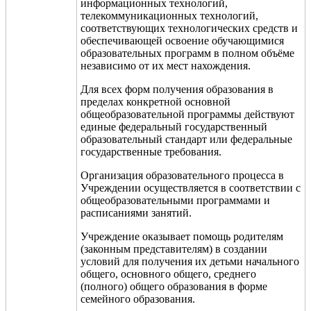
информационных технологий,
телекоммуникационных технологий,
соответствующих технологических средств и
обеспечивающей освоение обучающимися
образовательных программ в полном объёме
независимо от их мест нахождения.
Для всех форм получения образования в
пределах конкретной основной
общеобразовательной программы действуют
единые федеральный государственный
образовательный стандарт или федеральные
государственные требования.
Организация образовательного процесса в
Учреждении осуществляется в соответствии с
общеобразовательными программами и
расписаниями занятий.
Учреждение оказывает помощь родителям
(законным представителям) в создании
условий для получения их детьми
начального
общего, основного общего,
среднего
(полного) общего образования в форме
семейного образования.