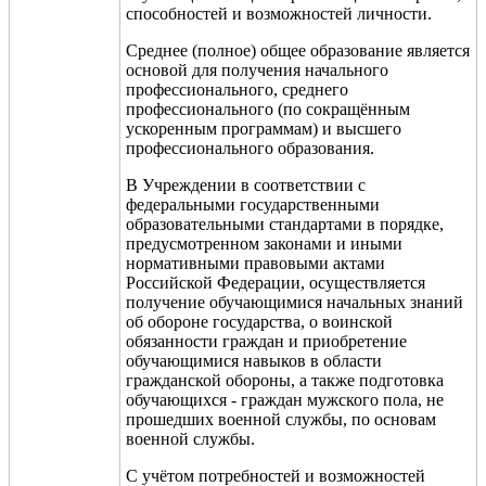
способностей и возможностей личности.
Среднее (полное) общее образование является
основой для получения начального
профессионального, среднего
профессионального (по сокращённым
ускоренным программам) и высшего
профессионального образования.
В Учреждении в соответствии с
федеральными государственными
образовательными стандартами в порядке,
предусмотренном законами и иными
нормативными правовыми актами
Российской Федерации, осуществляется
получение обучающимися начальных знаний
об обороне государства, о воинской
обязанности граждан и приобретение
обучающимися навыков в области
гражданской обороны, а также подготовка
обучающихся - граждан мужского пола, не
прошедших военной службы, по основам
военной службы.
С учё
том потребностей и возможностей