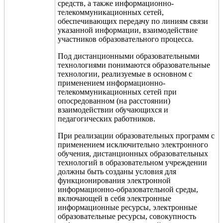
средств, а также информационно­-
телекоммуникационных сетей,
обеспечивающих передачу по линиям связи
указанной информации, взаимодействие
участников образовательного процесса.
Под дистанционными образовательными
технологиями понимаются образовательные
технологии, реализуемые в основном с
применением информационно-
телекоммуникационных сетей при
опосредованном (на расстоянии)
взаимодействии обучающихся и
педагогических работников.
При реализации образовательных программ с
применением исключительно электронного
обучения, дистанционных образовательных
технологий в образовательном учреждении
должны быть созданы условия для
функционирования электронной
информационно-образовательной среды,
включающей в себя электронные
информационные ресурсы, электронные
образовательные ресурсы, совокупность