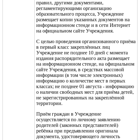
правил, другими документами,
регламентирующими организацию
образовательного процесса, Учреждение
размещает копии указанных документов на
информационном стенде и в сети Интернет
на официальном сайте Учреждения.
С целью проведения организованного приёма
в первый класс закреплённых лиц
Учреждение не позднее 10 дней с момента
издания распорядительного акта размещает
на информационном стенде, на официальном
сайте Учреждения, в средствах массовой
информации (в том числе электронных)
информацию о количестве мест в первых
классах; не позднее 01 августа - информацию
о наличии свободных мест для приёма детей,
не зарегистрированных на закреплённой
территории.
Приём граждан в Учреждение
осуществляется по личному заявлению
родителей (законных представителей)
ребёнка при предъявлении оригинала
документа, удостоверяющего личность