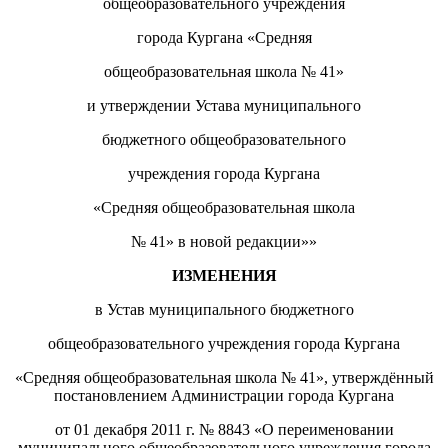
общеобразовательного учреждения
города Кургана «Средняя
общеобразовательная школа № 41»
и утверждении Устава муниципального
бюджетного общеобразовательного
учреждения города Кургана
«Средняя общеобразовательная школа
№ 41» в новой редакции»»
ИЗМЕНЕНИЯ
в Устав муниципального бюджетного
общеобразовательного учреждения города Кургана
«Средняя общеобразовательная школа № 41», утверждённый
постановлением Администрации города Кургана
от 01 декабря 2011 г. № 8843 «О переименовании
муниципального общеобразовательного учреждения города