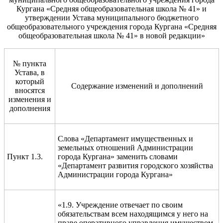
Кургана «Средняя общеобразовательная школа № 41» и
утверждении Устава муниципального бюджетного
общеобразовательного учреждения города Кургана «Средняя
общеобразовательная школа № 41» в новой редакции»
№ пункта
Устава, в
который
Содержание изменений и дополнений
вносятся
изменения и
дополнения
Слова «Департамент имущественных и
земельных отношений Администрации
Пункт 1.3.
города Кургана» заменить словами
«Департамент развития городского хозяйства
Администрации города Кургана»
«1.9. Учреждение отвечает по своим
обязательствам всем находящимся у него на
праве оперативного управления имуществом,