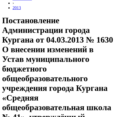
›
2013
Постановление
Администрации города
Кургана от 04.03.2013 № 1630
О внесении изменений в
Устав муниципального
бюджетного
общеобразовательного
учреждения города Кургана
«Средняя
общеобразовательная школа