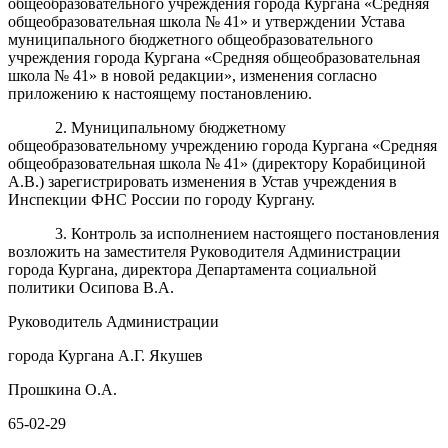
общеобразовательного учреждения города Кургана «Средняя
общеобразовательная школа № 41» и утверждении Устава
муниципального бюджетного общеобразовательного
учреждения города Кургана «Средняя общеобразовательная
школа № 41» в новой редакции», изменения согласно
приложению к настоящему постановлению.
2. Муниципальному бюджетному
общеобразовательному учреждению города Кургана «Средняя
общеобразовательная школа № 41» (директору Корабициной
А.В.) зарегистрировать изменения в Устав учреждения в
Инспекции ФНС России по городу Кургану.
3. Контроль за исполнением настоящего постановления
возложить на заместителя Руководителя Администрации
города Кургана, директора Департамента социальной
политики Осипова В.А.
Руководитель Администрации
города Кургана А.Г. Якушев
Прошкина О.А.
65-02-29