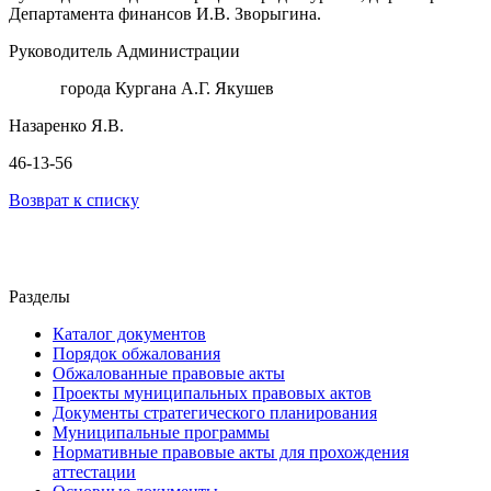
Департамента финансов И.В. Зворыгина.
Руководитель Администрации
города Кургана А.Г. Якушев
Назаренко Я.В.
46-13-56
Возврат к списку
Разделы
Каталог документов
Порядок обжалования
Обжалованные правовые акты
Проекты муниципальных правовых актов
Документы стратегического планирования
Муниципальные программы
Нормативные правовые акты для прохождения
аттестации