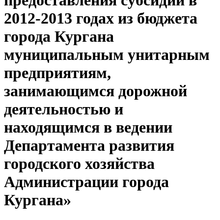
предоставления субсидий в
2012-2013 годах из бюджета
города Кургана
муниципальным унитарным
предприятиям,
занимающимся дорожной
деятельностью и
находящимся в ведении
Департамента развития
городского хозяйства
Администрации города
Кургана»