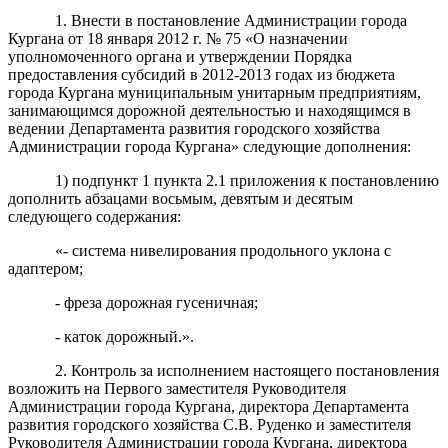
1. Внести в постановление Администрации города
Кургана от 18 января 2012 г. № 75 «О назначении
уполномоченного органа и утверждении Порядка
предоставления субсидий в 2012-2013 годах из бюджета
города Кургана муниципальным унитарным предприятиям,
занимающимся дорожной деятельностью и находящимся в
ведении Департамента развития городского хозяйства
Администрации города Кургана» следующие дополнения:
1) подпункт 1 пункта 2.1 приложения к постановлению
дополнить абзацами восьмым, девятым и десятым
следующего содержания:
«- система нивелирования продольного уклона с
адаптером;
- фреза дорожная гусеничная;
- каток дорожный.».
2. Контроль за исполнением настоящего постановления
возложить на Первого заместителя Руководителя
Администрации города Кургана, директора Департамента
развития городского хозяйства С.В. Руденко и заместителя
Руководителя Администрации города Кургана, директора