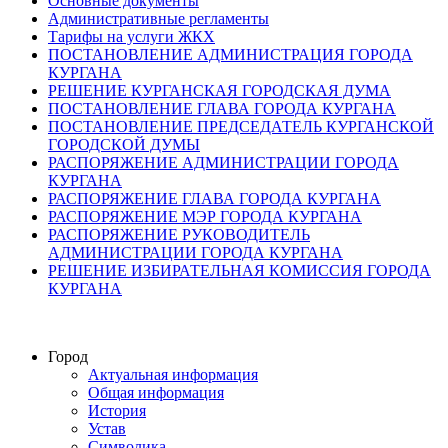
Основные документы
Административные регламенты
Тарифы на услуги ЖКХ
ПОСТАНОВЛЕНИЕ АДМИНИСТРАЦИЯ ГОРОДА
КУРГАНА
РЕШЕНИЕ КУРГАНСКАЯ ГОРОДСКАЯ ДУМА
ПОСТАНОВЛЕНИЕ ГЛАВА ГОРОДА КУРГАНА
ПОСТАНОВЛЕНИЕ ПРЕДСЕДАТЕЛЬ КУРГАНСКОЙ
ГОРОДСКОЙ ДУМЫ
РАСПОРЯЖЕНИЕ АДМИНИСТРАЦИИ ГОРОДА
КУРГАНА
РАСПОРЯЖЕНИЕ ГЛАВА ГОРОДА КУРГАНА
РАСПОРЯЖЕНИЕ МЭР ГОРОДА КУРГАНА
РАСПОРЯЖЕНИЕ РУКОВОДИТЕЛЬ
АДМИНИСТРАЦИИ ГОРОДА КУРГАНА
РЕШЕНИЕ ИЗБИРАТЕЛЬНАЯ КОМИССИЯ ГОРОДА
КУРГАНА
Город
Актуальная информация
Общая информация
История
Устав
Символика