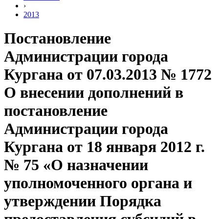
›
2013
Постановление
Администрации города
Кургана от 07.03.2013 № 1772
О внесении дополнений в
постановление
Администрации города
Кургана от 18 января 2012 г.
№ 75 «О назначении
уполномоченного органа и
утверждении Порядка