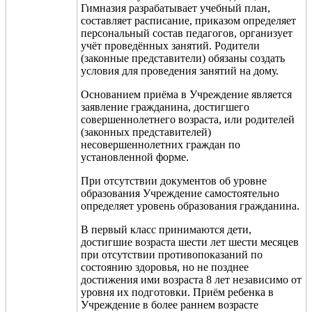
Гимназия разрабатывает учебный план,
составляет расписание, приказом определяет
персональный состав педагогов, организует
учёт проведённых занятий. Родители
(законные представители) обязаны создать
условия для проведения занятий на дому.
Основанием приёма в Учреждение является
заявление гражданина, достигшего
совершеннолетнего возраста, или родителей
(законных представителей)
несовершеннолетних граждан по
установленной форме.
При отсутствии документов об уровне
образования Учреждение самостоятельно
определяет уровень образования гражданина.
В первый класс принимаются дети,
достигшие возраста шести лет шести месяцев
при отсутствии противопоказаний по
состоянию здоровья, но не позднее
достижения ими возраста 8 лет независимо от
уровня их подготовки. Приём ребенка в
Учреждение в более раннем возрасте