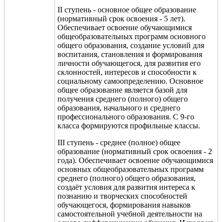
II ступень - основное общее образование
(нормативный срок освоения - 5 лет).
Обеспечивает освоение обучающимися
общеобразовательных программ основного
общего образования, создание условий для
воспитания, становления и формирования
личности обучающегося, для развития его
склонностей, интересов и способности к
социальному самоопределению. Основное
общее образование является базой для
получения среднего (полного) общего
образования, начального и среднего
профессионального образования. С 9-го
класса формируются профильные классы.
III ступень - среднее (полное) общее
образование (нормативный срок освоения - 2
года). Обеспечивает освоение обучающимися
основных
общеобразовательных программ
среднего (полного) общего образования,
создаёт условия для развития интереса к
познанию и творческих способностей
обучающегося, формирования навыков
самостоятельной учебной деятельности на