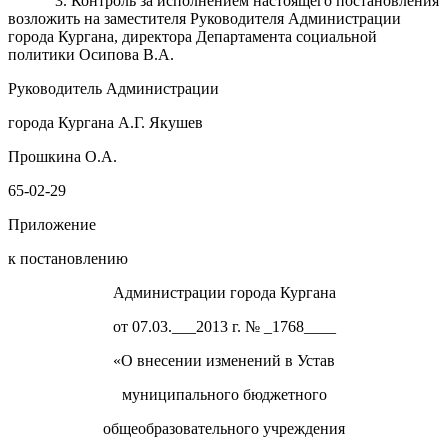
3. Контроль за исполнением настоящего постановления
возложить на заместителя Руководителя Администрации
города Кургана, директора Департамента социальной
политики Осипова В.А.
Руководитель Администрации
города Кургана А.Г. Якушев
Прошкина О.А.
65-02-29
Приложение
к постановлению
Администрации города Кургана
от 07.03.___2013 г. № _1768____
«О внесении изменений в Устав
муниципального бюджетного
общеобразовательного учреждения