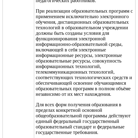
педагогических работников.
При реализации образовательных программ с
применением исключительно электронного
обучения, дистанционных образовательных
технологий в образовательном учреждении
должны быть созданы условия для
функционирования электронной
информационно-образовательной среды,
включающей в себя электронные
информационные ресурсы, электронные
образовательные ресурсы, совокупность
информационных технологий,
телекоммуникационных технологий,
соответствующих технологических средств и
обеспечивающей освоение обучающимися
образовательных программ в полном объёме
независимо от их мест нахождения.
Для всех форм получения образования в
пределах конкретной основной
общеобразовательной программы действуют
единый федеральный государственный
образовательный стандарт и федеральные
государственные требования.