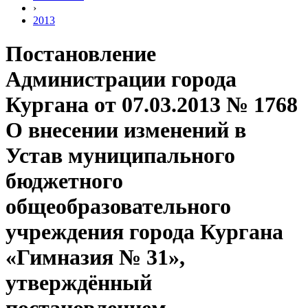
›
2013
Постановление
Администрации города
Кургана от 07.03.2013 № 1768
О внесении изменений в
Устав муниципального
бюджетного
общеобразовательного
учреждения города Кургана
«Гимназия № 31»,
утверждённый