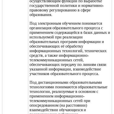
осуществляющим функции по выработке
государственной политики и нормативно-
правовому регулированию в сфере
образования.
Под электронным обучением понимается
организация образовательного процесса с
применением содержащейся в базах данных и
используемой при реализации
образовательных программ информации и
обеспечивающих её обработку
информационных технологий, технических
средств, а также информационно­-
телекоммуникационных сетей,
обеспечивающих передачу по линиям связи
указанной информации, взаимодействие
участников образовательного процесса.
Под дистанционными образовательными
технологиями понимаются образовательные
технологии, реализуемые в основном с
применением информационно-
телекоммуникационных сетей при
опосредованном (на расстоянии)
взаимодействии обучающихся и