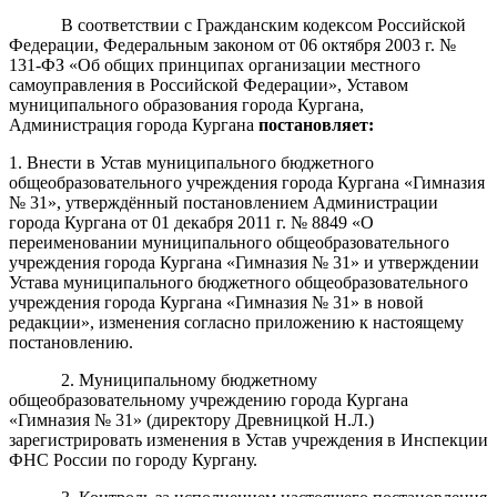
В соответствии с Гражданским кодексом Российской
Федерации, Федеральным законом от 06 октября 2003 г. №
131-ФЗ «Об общих принципах организации местного
самоуправления в Российской Федерации», Уставом
муниципального образования города Кургана,
Администрация города Кургана
постановляет:
1. Внести в Устав муниципального бюджетного
общеобразовательного учреждения города Кургана «Гимназия
№ 31», утверждённый постановлением Администрации
города Кургана от 01 декабря 2011 г. № 8849 «О
переименовании муниципального общеобразовательного
учреждения города Кургана «Гимназия № 31» и утверждении
Устава муниципального бюджетного общеобразовательного
учреждения города Кургана «Гимназия № 31» в новой
редакции», изменения согласно приложению к настоящему
постановлению.
2. Муниципальному бюджетному
общеобразовательному учреждению города Кургана
«Гимназия № 31» (директору Древницкой Н.Л.)
зарегистрировать изменения в Устав учреждения в Инспекции
ФНС России по городу Кургану.