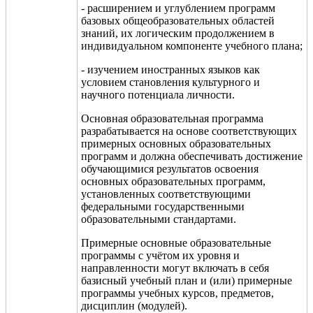
- расширением и углублением программ
базовых общеобразовательных областей
знаний, их логическим продолжением в
индивидуальном компоненте учебного плана;
- изучением иностранных языков как
условием становления культурного и
научного потенциала личности.
Основная образовательная программа
разрабатывается на основе соответствующих
примерных основных образовательных
программ и должна обеспечивать достижение
обучающимися результатов освоения
основных образовательных программ,
установленных соответствующими
федеральными государственными
образовательными стандартами.
Примерные основные образовательные
программы с учётом их уровня и
направленности могут включать в себя
базисный учебный план и (или) примерные
программы учебных курсов, предметов,
дисциплин (модулей).