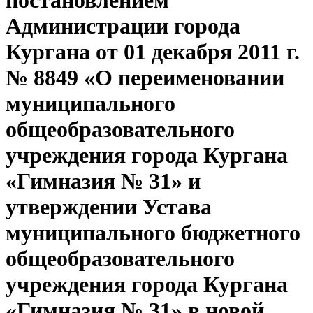
постановлением
Администрации города
Кургана от 01 декабря 2011 г.
№ 8849 «О переименовании
муниципального
общеобразовательного
учреждения города Кургана
«Гимназия № 31» и
утверждении Устава
муниципального бюджетного
общеобразовательного
учреждения города Кургана
«Гимназия № 31» в новой