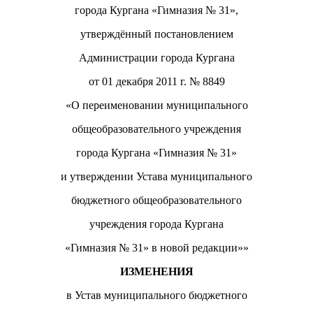
города Кургана «Гимназия № 31»,
утверждённый постановлением
Администрации города Кургана
от 01 декабря 2011 г. № 8849
«О переименовании муниципального
общеобразовательного учреждения
города Кургана «Гимназия № 31»
и утверждении Устава муниципального
бюджетного общеобразовательного
учреждения города Кургана
«Гимназия № 31» в новой редакции»»
ИЗМЕНЕНИЯ
в Устав муниципального бюджетного