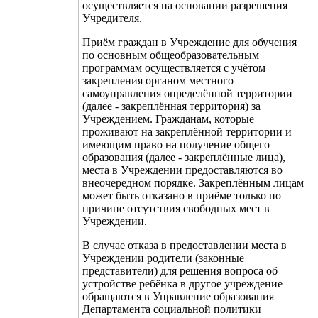
осуществляется на основании разрешения
Учредителя.
Приём граждан в Учреждение для обучения
по основным общеобразовательным
программам осуществляется с учётом
закрепления органом местного
самоуправления определённой территории
(далее - закреплённая территория) за
Учреждением. Гражданам, которые
проживают на закреплённой территории и
имеющим право на получение общего
образования (далее - закреплённые лица),
места в Учреждении предоставляются во
внеочередном порядке. Закреплённым лицам
может быть отказано в приёме только по
причине отсутствия свободных мест в
Учреждении.
В случае отказа в предоставлении места в
Учреждении родители (законные
представители) для решения вопроса об
устройстве ребёнка в другое учреждение
обращаются в Управление образования
Департамента социальной политики