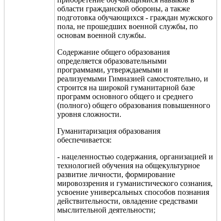
области гражданской обороны, а также
подготовка обучающихся - граждан мужского
пола, не прошедших военной службы, по
основам военной службы.
Содержание общего образования
определяется образовательными
программами, утверждаемыми и
реализуемыми Гимназией самостоятельно, и
строится на широкой гуманитарной базе
программ основного общего и среднего
(полного) общего образования повышенного
уровня сложности.
Гуманитаризация образования
обеспечивается:
- нацеленностью содержания, организацией и
технологией обучения на общекультурное
развитие личности, формирование
мировоззрения и гуманистического сознания,
усвоение универсальных способов познания
действительности, овладение средствами
мыслительной деятельности;