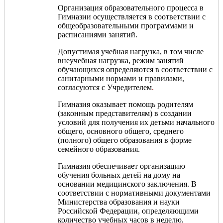
Организация образовательного процесса в
Гимназии осуществляется в соответствии с
общеобразовательными программами и
расписаниями занятий.
Допустимая учебная нагрузка, в том числе
внеучебная нагрузка, режим занятий
обучающихся определяются в соответствии с
санитарными нормами и правилами,
согласуются с Учредителем
.
Гимназия оказывает помощь родителям
(законным представителям) в создании
условий для получения их детьми начального
общего, основного общего, среднего
(полного) общего образования в форме
семейного образования.
Гимназия обеспечивает организацию
обучения больных детей на дому на
основании медицинского заключения. В
соответствии с нормативными документами
Министерства образования и науки
Российской Федерации, определяющими
количество учебных часов в неделю,