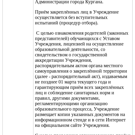
Администрации города Кургана.
Приём закреплённых лиц в Учреждение
осуществляется без вступительных
испытаний (процедур отбора).
С целью ознакомления родителей (законных
представителей) обучающихся с Уставом
Учреждения, лицензией на осуществление
образовательной деятельности, со
свидетельством о государственной
аккредитации Учреждения,
распорядительным актом органа местного
самоуправления о закреплённой территории
(далее - распорядительный акт), издаваемым
не позднее 01 марта текущего года и
гарантирующим приём всех закреплённых
лиц и соблюдение санитарных норм и
правил, другими документами,
регламентирующими организацию
образовательного процесса, Учреждение
размещает копии указанных документов на
информационном стенде и в сети Интернет
на официальном сайте Учреждения.