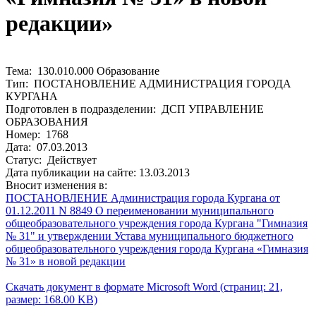
редакции»
Тема: 130.010.000 Образование
Тип: ПОСТАНОВЛЕНИЕ АДМИНИСТРАЦИЯ ГОРОДА
КУРГАНА
Подготовлен в подразделении: ДСП УПРАВЛЕНИЕ
ОБРАЗОВАНИЯ
Номер: 1768
Дата: 07.03.2013
Статус: Действует
Дата публикации на сайте: 13.03.2013
Вносит изменения в:
ПОСТАНОВЛЕНИЕ Администрация города Кургана от
01.12.2011 N 8849 О переименовании муниципального
общеобразовательного учреждения города Кургана "Гимназия
№ 31" и утверждении Устава муниципального бюджетного
общеобразовательного учреждения города Кургана «Гимназия
№ 31» в новой редакции
Скачать документ в формате Microsoft Word (страниц: 21,
размер: 168.00 KB)