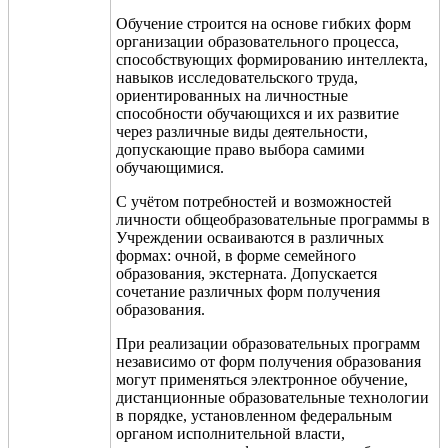
Обучение строится на основе гибких форм
организации образовательного процесса,
способствующих формированию интеллекта,
навыков исследовательского труда,
ориентированных на личностные
способности обучающихся и их развитие
через различные виды деятельности,
допускающие право выбора самими
обучающимися.
С учё
том потребностей и возможностей
личности общеобразовательные программы в
Учреждении осваиваются в различных
формах: очной, в форме семейного
образования, экстерната. Допускается
сочетание различных форм получения
образования.
При реализации образовательных программ
независимо от форм получения образования
могут применяться электронное обучение,
дистанционные образовательные технологии
в порядке, установленном федеральным
органом исполнительной власти,