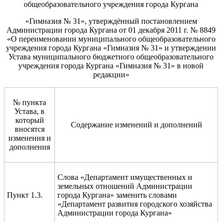
общеобразовательного учреждения города Кургана
«Гимназия № 31», утверждённый постановлением
Администрации города Кургана от 01 декабря 2011 г. № 8849
«О переименовании муниципального общеобразовательного
учреждения города Кургана «Гимназия № 31» и утверждении
Устава муниципального бюджетного общеобразовательного
учреждения города Кургана «Гимназия № 31» в новой
редакции»
№ пункта
Устава, в
который
Содержание изменений и дополнений
вносятся
изменения и
дополнения
Слова «Департамент имущественных и
земельных отношений Администрации
Пункт 1.3.
города Кургана» заменить словами
«Департамент развития городского хозяйства
Администрации города Кургана»