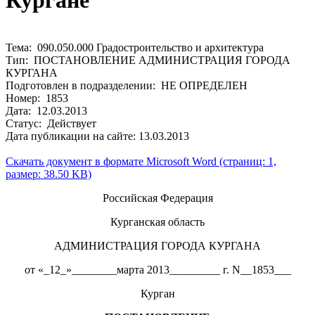
Кургане
Тема: 090.050.000 Градостроительство и архитектура
Тип: ПОСТАНОВЛЕНИЕ АДМИНИСТРАЦИЯ ГОРОДА
КУРГАНА
Подготовлен в подразделении: НЕ ОПРЕДЕЛЕН
Номер: 1853
Дата: 12.03.2013
Статус: Действует
Дата публикации на сайте: 13.03.2013
Скачать документ в формате Microsoft Word (страниц: 1,
размер: 38.50 KB)
Российская Федерация
Курганская область
АДМИНИСТРАЦИЯ ГОРОДА КУРГАНА
от «_12_»________марта 2013_________ г. N__1853___
Курган