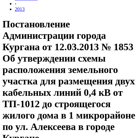
›
2013
Постановление
Администрации города
Кургана от 12.03.2013 № 1853
Об утверждении схемы
расположения земельного
участка для размещения двух
кабельных линий 0,4 кВ от
ТП-1012 до строящегося
жилого дома в 1 микрорайоне
по ул. Алексеева в городе