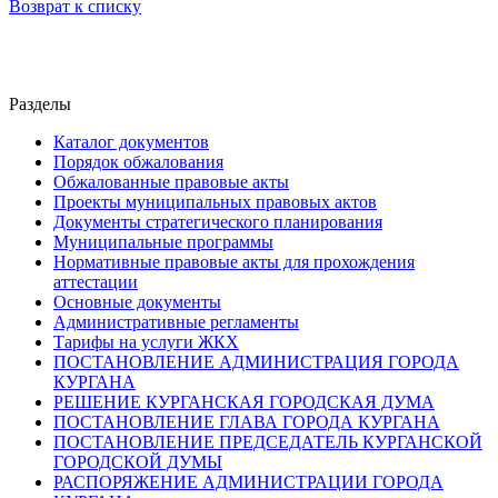
Возврат к списку
Разделы
Каталог документов
Порядок обжалования
Обжалованные правовые акты
Проекты муниципальных правовых актов
Документы стратегического планирования
Муниципальные программы
Нормативные правовые акты для прохождения
аттестации
Основные документы
Административные регламенты
Тарифы на услуги ЖКХ
ПОСТАНОВЛЕНИЕ АДМИНИСТРАЦИЯ ГОРОДА
КУРГАНА
РЕШЕНИЕ КУРГАНСКАЯ ГОРОДСКАЯ ДУМА
ПОСТАНОВЛЕНИЕ ГЛАВА ГОРОДА КУРГАНА
ПОСТАНОВЛЕНИЕ ПРЕДСЕДАТЕЛЬ КУРГАНСКОЙ
ГОРОДСКОЙ ДУМЫ
РАСПОРЯЖЕНИЕ АДМИНИСТРАЦИИ ГОРОДА