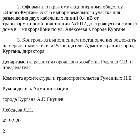
2. Оформить открытому акционерному обществу
«ЭнергоКурган» Акт о выборе земельного участка для
размещения двух кабельных линий 0,4 кВ от
трансформаторной подстанции №1012 до строящегося жилого
дома в 1 микрорайоне по ул. Алексеева в городе Кургане.
3. Контроль за выполнением постановления возложить
на первого заместителя Руководителя Администрации города
Кургана, директора
Департамента развития городского хозяйства Руденко С.В. и
председателя
Комитета архитектуры и градостроительства Гумённых Н.Б.
Руководитель Администрации
города Кургана А.Г. Якушев
Лебедева Л.Н.
45-92-20
2