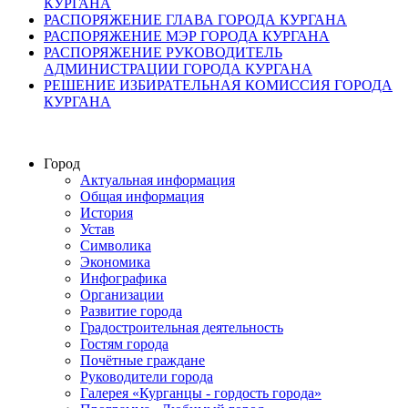
КУРГАНА
РАСПОРЯЖЕНИЕ ГЛАВА ГОРОДА КУРГАНА
РАСПОРЯЖЕНИЕ МЭР ГОРОДА КУРГАНА
РАСПОРЯЖЕНИЕ РУКОВОДИТЕЛЬ
АДМИНИСТРАЦИИ ГОРОДА КУРГАНА
РЕШЕНИЕ ИЗБИРАТЕЛЬНАЯ КОМИССИЯ ГОРОДА
КУРГАНА
Город
Актуальная информация
Общая информация
История
Устав
Символика
Экономика
Инфографика
Организации
Развитие города
Градостроительная деятельность
Гостям города
Почётные граждане
Руководители города
Галерея «Курганцы - гордость города»