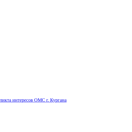
икта интересов ОМС г. Кургана