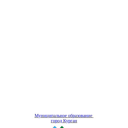
Муниципальное образование
город Курган