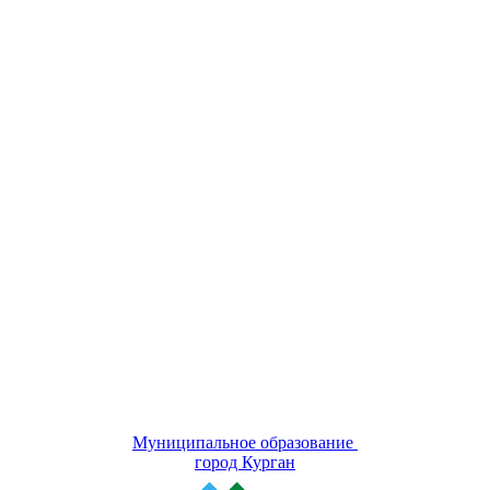
Муниципальное образование
город Курган