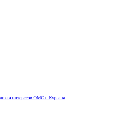
икта интересов ОМС г. Кургана