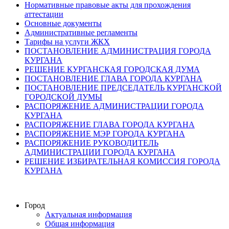
Нормативные правовые акты для прохождения
аттестации
Основные документы
Административные регламенты
Тарифы на услуги ЖКХ
ПОСТАНОВЛЕНИЕ АДМИНИСТРАЦИЯ ГОРОДА
КУРГАНА
РЕШЕНИЕ КУРГАНСКАЯ ГОРОДСКАЯ ДУМА
ПОСТАНОВЛЕНИЕ ГЛАВА ГОРОДА КУРГАНА
ПОСТАНОВЛЕНИЕ ПРЕДСЕДАТЕЛЬ КУРГАНСКОЙ
ГОРОДСКОЙ ДУМЫ
РАСПОРЯЖЕНИЕ АДМИНИСТРАЦИИ ГОРОДА
КУРГАНА
РАСПОРЯЖЕНИЕ ГЛАВА ГОРОДА КУРГАНА
РАСПОРЯЖЕНИЕ МЭР ГОРОДА КУРГАНА
РАСПОРЯЖЕНИЕ РУКОВОДИТЕЛЬ
АДМИНИСТРАЦИИ ГОРОДА КУРГАНА
РЕШЕНИЕ ИЗБИРАТЕЛЬНАЯ КОМИССИЯ ГОРОДА
КУРГАНА
Город
Актуальная информация
Общая информация