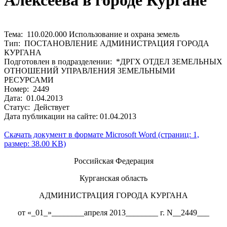
Алексеева в городе Кургане
Тема: 110.020.000 Использование и охрана земель
Тип: ПОСТАНОВЛЕНИЕ АДМИНИСТРАЦИЯ ГОРОДА
КУРГАНА
Подготовлен в подразделении: *ДРГХ ОТДЕЛ ЗЕМЕЛЬНЫХ
ОТНОШЕНИЙ УПРАВЛЕНИЯ ЗЕМЕЛЬНЫМИ
РЕСУРСАМИ
Номер: 2449
Дата: 01.04.2013
Статус: Действует
Дата публикации на сайте: 01.04.2013
Скачать документ в формате Microsoft Word (страниц: 1,
размер: 38.00 KB)
Российская Федерация
Курганская область
АДМИНИСТРАЦИЯ ГОРОДА КУРГАНА
от «_01_»________апреля 2013________ г. N__2449___