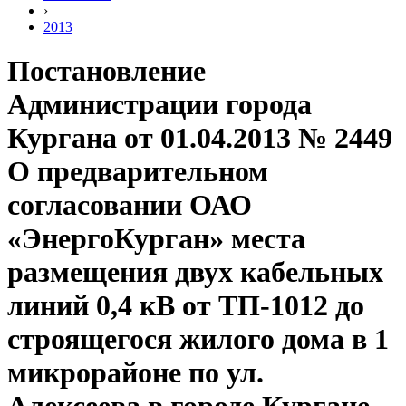
›
2013
Постановление
Администрации города
Кургана от 01.04.2013 № 2449
О предварительном
согласовании ОАО
«ЭнергоКурган» места
размещения двух кабельных
линий 0,4 кВ от ТП-1012 до
строящегося жилого дома в 1
микрорайоне по ул.