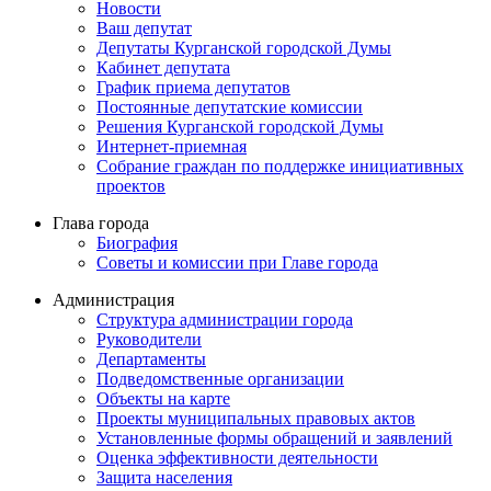
Новости
Ваш депутат
Депутаты Курганской городской Думы
Кабинет депутата
График приема депутатов
Постоянные депутатские комиссии
Решения Курганской городской Думы
Интернет-приемная
Собрание граждан по поддержке инициативных
проектов
Глава города
Биография
Советы и комиссии при Главе города
Администрация
Структура администрации города
Руководители
Департаменты
Подведомственные организации
Объекты на карте
Проекты муниципальных правовых актов
Установленные формы обращений и заявлений
Оценка эффективности деятельности
Защита населения