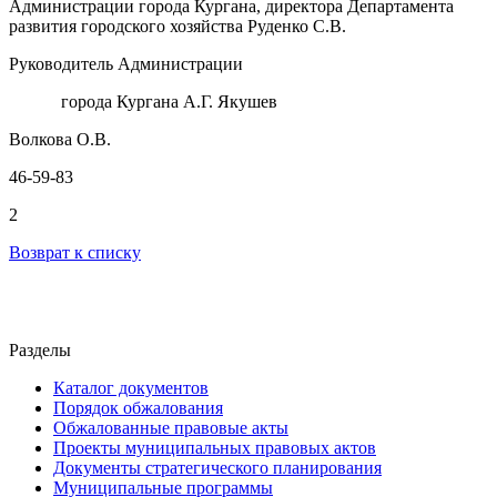
Администрации города Кургана, директора Департамента
развития городского хозяйства Руденко С.В.
Руководитель Администрации
города Кургана А.Г. Якушев
Волкова О.В.
46-59-83
2
Возврат к списку
Разделы
Каталог документов
Порядок обжалования
Обжалованные правовые акты
Проекты муниципальных правовых актов
Документы стратегического планирования
Муниципальные программы