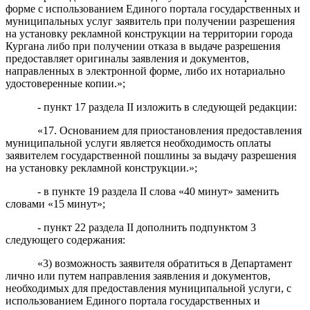
форме с использованием Единого портала государственных и
муниципальных услуг заявитель при получении разрешения
на установку рекламной конструкции на территории города
Кургана либо при получении отказа в выдаче разрешения
предоставляет оригиналы заявления и документов,
направленных в электронной форме, либо их нотариально
удостоверенные копии.»;
- пункт 17 раздела II изложить в следующей редакции:
«17. Основанием для приостановления предоставления
муниципальной услуги является необходимость оплаты
заявителем государственной пошлины за выдачу разрешения
на установку рекламной конструкции.»;
- в пункте 19 раздела II слова «40 минут» заменить
словами «15 минут»;
-
пункт 22
раздела II
дополнить подпунктом 3
следующего содержания:
«3) возможность заявителя обратиться в Департамент
лично или путем направления заявления и документов,
необходимых для предоставления муниципальной услуги, с
использованием Единого
портала государственных и