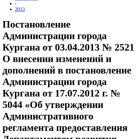
›
2013
Постановление
Администрации города
Кургана от 03.04.2013 № 2521
О внесении изменений и
дополнений в постановление
Администрации города
Кургана от 17.07.2012 г. №
5044 «Об утверждении
Административного
регламента предоставления