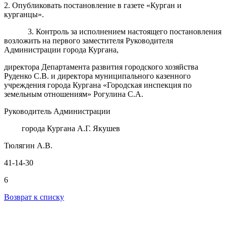
2
. Опубликовать постановление в газете «Курган и
курганцы».
3
. Контроль
за исполнением настоящего постановления
возложить
на
первого заместителя Руководителя
Администрации города Кургана,
директора Департамента развития городского хозяйства
Руденко С.В. и директора муниципального казенного
учреждения города Кургана «Городская инспекция по
земельным отношениям» Рогулина С.А.
Руководитель Администрации
города Кургана А.Г. Якушев
Тюлягин А.В
.
41-14-30
6
Возврат к списку