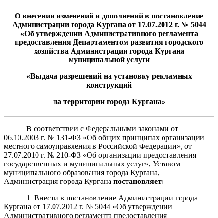
О внесении изменений
и дополнений
в постановление
Администрации города Кургана от 17.07.2012
г. № 5044
«
Об утверждении Административного регламента
предоставления Департаментом
развития городского
хозяйства
Администрации города Кургана
муниципальной услуги
«
Выдача разрешений на установку рекламных
конструкций
на территории города Кургана
»
В соответствии с Федеральными законами от
06.10.2003 г. № 131-ФЗ «Об общих принципах организации
местного самоуправления в Российской Федерации», от
27.07.2010 г. № 210-ФЗ «Об организации предоставления
государственных и муниципальных услуг», Уставом
муниципального образования города Кургана,
Администрация города Кургана
постановляет
:
1.
Внести в постановление
Администрации города
Кургана от 17.07.2012 г. № 5044 «Об утверждении
Административного регламента предоставления