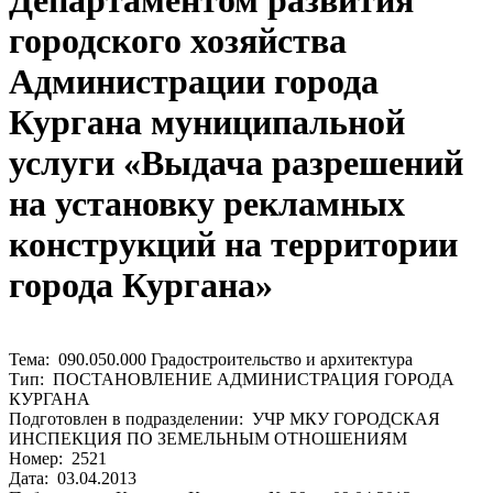
Департаментом развития
городского хозяйства
Администрации города
Кургана муниципальной
услуги «Выдача разрешений
на установку рекламных
конструкций на территории
города Кургана»
Тема: 090.050.000 Градостроительство и архитектура
Тип: ПОСТАНОВЛЕНИЕ АДМИНИСТРАЦИЯ ГОРОДА
КУРГАНА
Подготовлен в подразделении: УЧР МКУ ГОРОДСКАЯ
ИНСПЕКЦИЯ ПО ЗЕМЕЛЬНЫМ ОТНОШЕНИЯМ
Номер: 2521
Дата: 03.04.2013