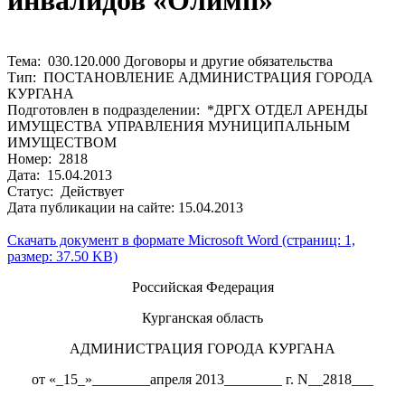
инвалидов «Олимп»
Тема: 030.120.000 Договоры и другие обязательства
Тип: ПОСТАНОВЛЕНИЕ АДМИНИСТРАЦИЯ ГОРОДА
КУРГАНА
Подготовлен в подразделении: *ДРГХ ОТДЕЛ АРЕНДЫ
ИМУЩЕСТВА УПРАВЛЕНИЯ МУНИЦИПАЛЬНЫМ
ИМУЩЕСТВОМ
Номер: 2818
Дата: 15.04.2013
Статус: Действует
Дата публикации на сайте: 15.04.2013
Скачать документ в формате Microsoft Word (страниц: 1,
размер: 37.50 KB)
Российская Федерация
Курганская область
АДМИНИСТРАЦИЯ ГОРОДА КУРГАНА
от «_15_»________апреля 2013________ г. N__2818___