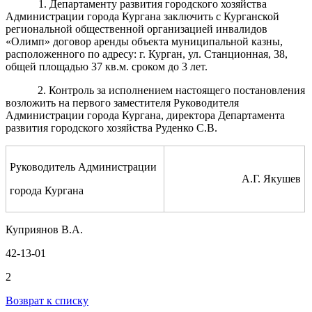
1. Департаменту развития городского хозяйства
Администрации города Кургана заключить с
Курганской
региональной общественной организацией инвалидов
«Олимп» договор аренды объекта муниципальной казны,
расположенного по адресу: г. Курган, ул. Станционная, 38,
общей площадью 37 кв.м. сроком до 3 лет.
2. Контроль за исполнением настоящего постановления
возложить на первого заместителя Руководителя
Администрации города Кургана, директора Департамента
развития городского хозяйства Руденко С.В.
Руководитель Администрации
А.Г. Якушев
города Кургана
Куприянов В.А.
42-13-01
2
Возврат к списку