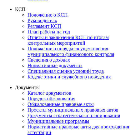
КСП
Положение о КСП
Руководитель
Регламент КСП
План работы на год
Отчеты и заключения КСП по итогам
контрольных мероприятий
Положение о порядке осуществления
муниципального финансового контроля
Сведения о доходах
Нормативные документы
Специальная оценка условий труда
Кодекс этики и служебного поведения
Документы
Каталог документов
Порядок обжалования
Обжалованные правовые акты
Проекты муниципальных правовых актов
Документы стратегического планирования
Муниципальные программы
Нормативные правовые акты для прохождения
аттестации