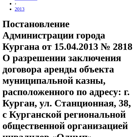
›
2013
Постановление
Администрации города
Кургана от 15.04.2013 № 2818
О разрешении заключения
договора аренды объекта
муниципальной казны,
расположенного по адресу: г.
Курган, ул. Станционная, 38,
с Курганской региональной
общественной организацией