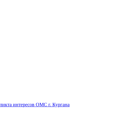
икта интересов ОМС г. Кургана