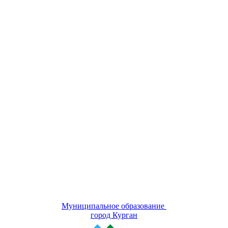
Муниципальное образование
город Курган