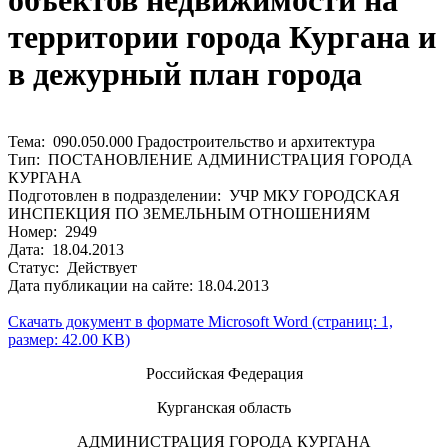
объектов недвижимости на
территории города Кургана и
в дежурный план города
Тема: 090.050.000 Градостроительство и архитектура
Тип: ПОСТАНОВЛЕНИЕ АДМИНИСТРАЦИЯ ГОРОДА
КУРГАНА
Подготовлен в подразделении: УЧР МКУ ГОРОДСКАЯ
ИНСПЕКЦИЯ ПО ЗЕМЕЛЬНЫМ ОТНОШЕНИЯМ
Номер: 2949
Дата: 18.04.2013
Статус: Действует
Дата публикации на сайте: 18.04.2013
Скачать документ в формате Microsoft Word (страниц: 1,
размер: 42.00 KB)
Российская Федерация
Курганская область
АДМИНИСТРАЦИЯ ГОРОДА КУРГАНА