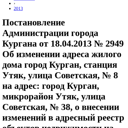
›
2013
Постановление
Администрации города
Кургана от 18.04.2013 № 2949
Об изменении адреса жилого
дома город Курган, станция
Утяк, улица Советская, № 8
на адрес: город Курган,
микрорайон Утяк, улица
Советская, № 38, о внесении
изменений в адресный реестр