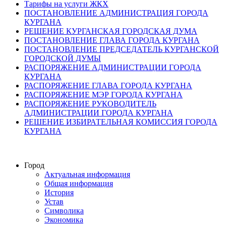
Тарифы на услуги ЖКХ
ПОСТАНОВЛЕНИЕ АДМИНИСТРАЦИЯ ГОРОДА
КУРГАНА
РЕШЕНИЕ КУРГАНСКАЯ ГОРОДСКАЯ ДУМА
ПОСТАНОВЛЕНИЕ ГЛАВА ГОРОДА КУРГАНА
ПОСТАНОВЛЕНИЕ ПРЕДСЕДАТЕЛЬ КУРГАНСКОЙ
ГОРОДСКОЙ ДУМЫ
РАСПОРЯЖЕНИЕ АДМИНИСТРАЦИИ ГОРОДА
КУРГАНА
РАСПОРЯЖЕНИЕ ГЛАВА ГОРОДА КУРГАНА
РАСПОРЯЖЕНИЕ МЭР ГОРОДА КУРГАНА
РАСПОРЯЖЕНИЕ РУКОВОДИТЕЛЬ
АДМИНИСТРАЦИИ ГОРОДА КУРГАНА
РЕШЕНИЕ ИЗБИРАТЕЛЬНАЯ КОМИССИЯ ГОРОДА
КУРГАНА
Город
Актуальная информация
Общая информация
История
Устав
Символика
Экономика