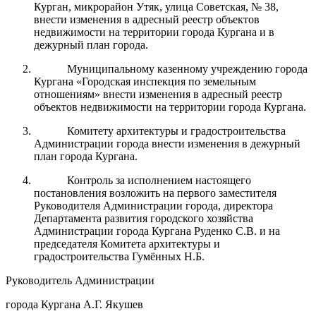
Курган, микрорайон Утяк, улица Советская, № 38,
внести изменения в адресный реестр объектов
недвижимости на территории города Кургана и в
дежурный план города.
Муниципальному казенному учреждению города
Кургана «Городская инспекция по земельным
отношениям» внести изменения в адресный реестр
объектов недвижимости на территории города Кургана.
Комитету архитектуры и градостроительства
Администрации города внести изменения в дежурный
план города Кургана.
Контроль за исполнением настоящего
постановления возложить на первого заместителя
Руководителя Администрации города, директора
Департамента развития городского хозяйства
Администрации города Кургана Руденко С.В. и на
председателя Комитета архитектуры и
градостроительства Гумённых Н.Б.
Руководитель Администрации
города Кургана А.Г. Якушев