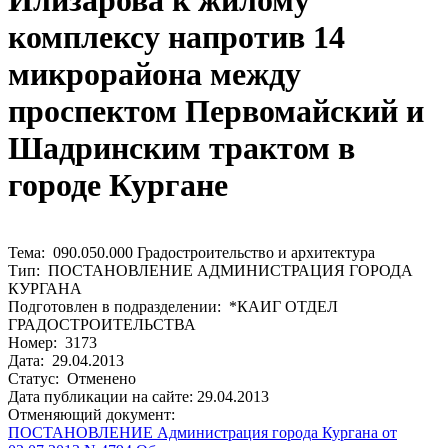
Илизарова к жилому
комплексу напротив 14
микрорайона между
проспектом Первомайский и
Шадринским трактом в
городе Кургане
Тема: 090.050.000 Градостроительство и архитектура
Тип: ПОСТАНОВЛЕНИЕ АДМИНИСТРАЦИЯ ГОРОДА
КУРГАНА
Подготовлен в подразделении: *КАИГ ОТДЕЛ
ГРАДОСТРОИТЕЛЬСТВА
Номер: 3173
Дата: 29.04.2013
Статус: Отменено
Дата публикации на сайте: 29.04.2013
Отменяющий документ:
ПОСТАНОВЛЕНИЕ Администрация города Кургана от