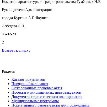
Комитета архитектуры и градостроительства Гумённых Н.Б.
Руководитель Администрации
города Кургана А.Г. Якушев
Лебедева Л.Н.
45-92-20
2
Возврат к списку
Разделы
Каталог документов
Порядок обжалования
Обжалованные правовые акты
Проекты муниципальных правовых актов
Документы стратегического планирования
Муниципальные программы
Нормативные правовые акты для прохождения