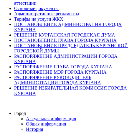
аттестации
Основные документы
Административные регламенты
Тарифы на услуги ЖКХ
ПОСТАНОВЛЕНИЕ АДМИНИСТРАЦИЯ ГОРОДА
КУРГАНА
РЕШЕНИЕ КУРГАНСКАЯ ГОРОДСКАЯ ДУМА
ПОСТАНОВЛЕНИЕ ГЛАВА ГОРОДА КУРГАНА
ПОСТАНОВЛЕНИЕ ПРЕДСЕДАТЕЛЬ КУРГАНСКОЙ
ГОРОДСКОЙ ДУМЫ
РАСПОРЯЖЕНИЕ АДМИНИСТРАЦИИ ГОРОДА
КУРГАНА
РАСПОРЯЖЕНИЕ ГЛАВА ГОРОДА КУРГАНА
РАСПОРЯЖЕНИЕ МЭР ГОРОДА КУРГАНА
РАСПОРЯЖЕНИЕ РУКОВОДИТЕЛЬ
АДМИНИСТРАЦИИ ГОРОДА КУРГАНА
РЕШЕНИЕ ИЗБИРАТЕЛЬНАЯ КОМИССИЯ ГОРОДА
КУРГАНА
Город
Актуальная информация
Общая информация
История