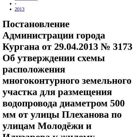
›
2013
Постановление
Администрации города
Кургана от 29.04.2013 № 3173
Об утверждении схемы
расположения
многоконтурного земельного
участка для размещения
водопровода диаметром 500
мм от улицы Плеханова по
улицам Молодёжи и