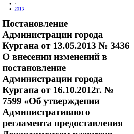
›
2013
Постановление
Администрации города
Кургана от 13.05.2013 № 3436
О внесении изменений в
постановление
Администрации города
Кургана от 16.10.2012г. №
7599 «Об утверждении
Административного
регламента предоставления