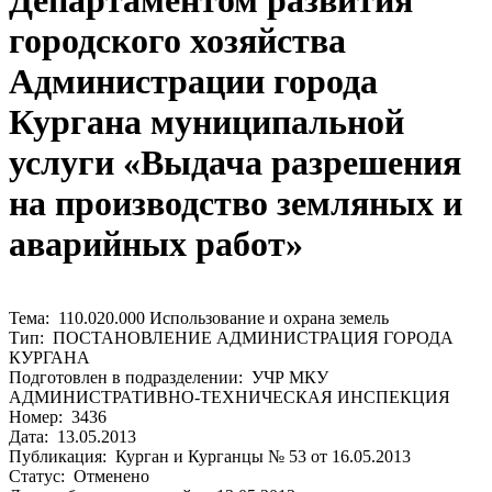
Департаментом развития
городского хозяйства
Администрации города
Кургана муниципальной
услуги «Выдача разрешения
на производство земляных и
аварийных работ»
Тема: 110.020.000 Использование и охрана земель
Тип: ПОСТАНОВЛЕНИЕ АДМИНИСТРАЦИЯ ГОРОДА
КУРГАНА
Подготовлен в подразделении: УЧР МКУ
АДМИНИСТРАТИВНО-ТЕХНИЧЕСКАЯ ИНСПЕКЦИЯ
Номер: 3436
Дата: 13.05.2013
Публикация: Курган и Курганцы № 53 от 16.05.2013
Статус: Отменено