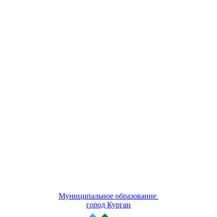
Муниципальное образование
город Курган