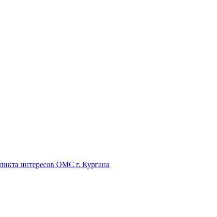
икта интересов ОМС г. Кургана